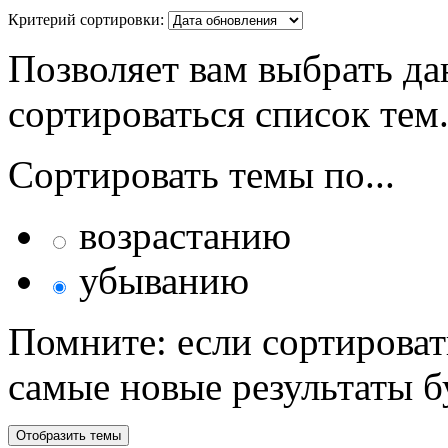
Критерий сортировки:
Позволяет вам выбрать да
сортироваться список тем
Сортировать темы по...
возрастанию
убыванию
Помните: если сортироват
самые новые результаты 