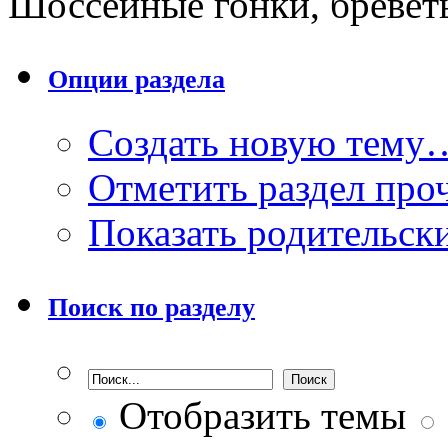
Шоссейные гонки, бревет
Опции раздела
Создать новую тему
Отметить раздел пр
Показать родительск
Поиск по разделу
Отобразить темы