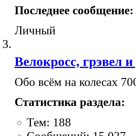
Последнее сообщение:
Личный
Велокросc, грэвел и 
Обо всём на колесах 70
Статистика раздела:
Тем: 188
Сообщений: 15,027