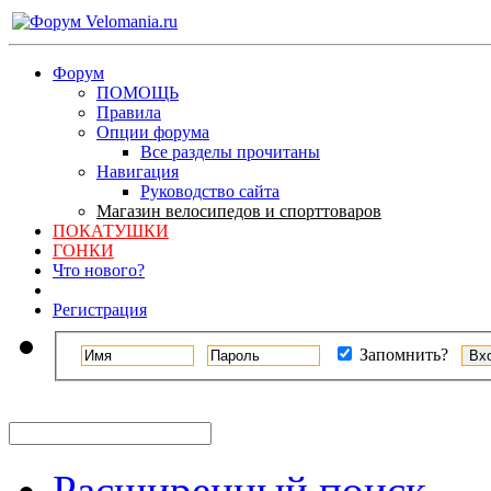
Форум
ПОМОЩЬ
Правила
Опции форума
Все разделы прочитаны
Навигация
Руководство сайта
Магазин велосипедов и спорттоваров
ПОКАТУШКИ
ГОНКИ
Что нового?
Регистрация
Запомнить?
Расширенный поиск