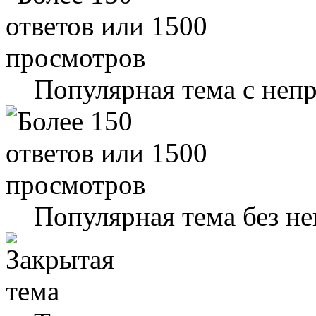
Популярная тема с не
Популярная тема без н