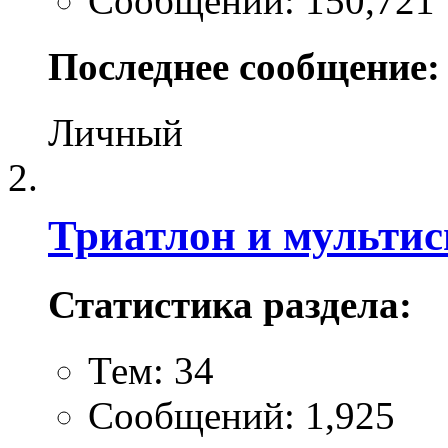
Сообщений: 150,721
Последнее сообщение:
Личный
Триатлон и мультис
Статистика раздела:
Тем: 34
Сообщений: 1,925