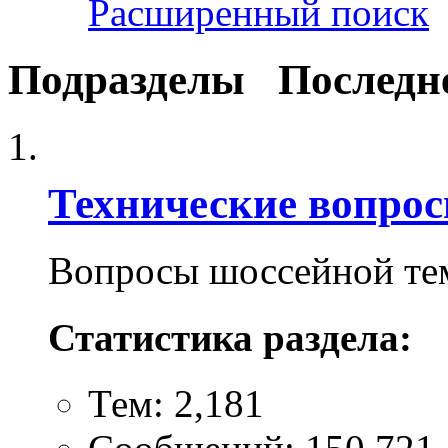
Расширенный поиск
Подразделы
Последн
Технические вопро
Вопросы шоссейной те
Статистика раздела:
Тем: 2,181