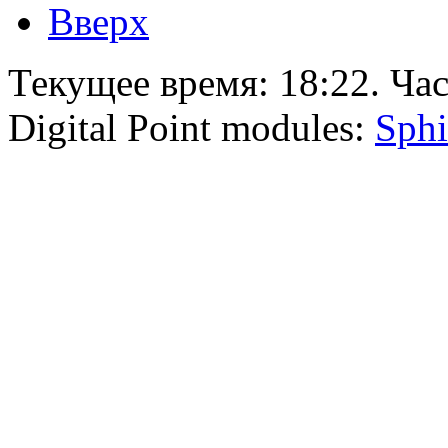
Вверх
Текущее время:
18:22
. Ча
Digital Point modules:
Sphi