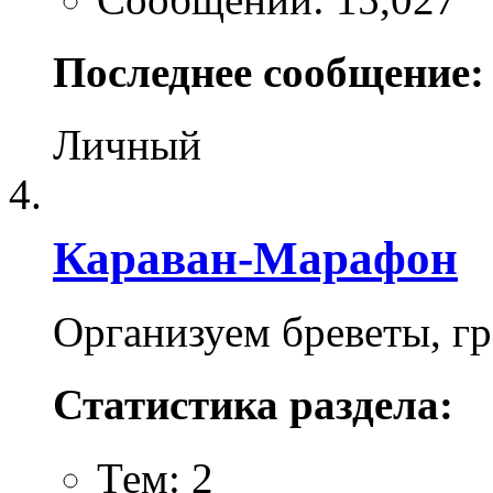
Последнее сообщение:
Личный
Караван-Марафон
Организуем бреветы, гр
Статистика раздела:
Тем: 2