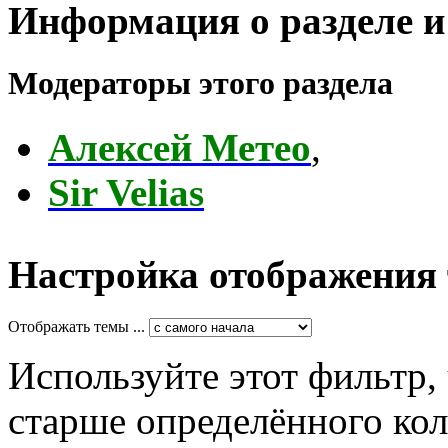
Информация о разделе и
Модераторы этого раздела
Алексей Метео
,
Sir Velias
Настройка отображения
Отображать темы ...
Используйте этот фильтр,
старше определённого кол