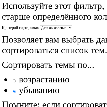
Используйте этот фильтр,
старше определённого кол
Критерий сортировки:
Позволяет вам выбрать да
сортироваться список тем
Сортировать темы по...
возрастанию
убыванию
Помните: если сортироват