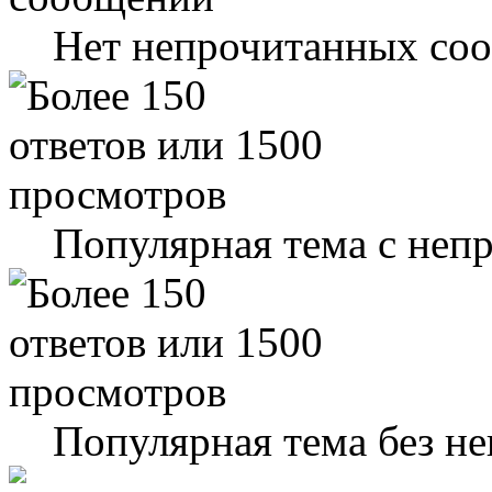
Нет непрочитанных со
Популярная тема с не
Популярная тема без н