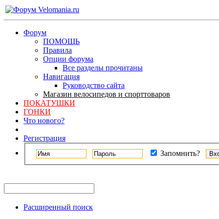
Форум
ПОМОЩЬ
Правила
Опции форума
Все разделы прочитаны
Навигация
Руководство сайта
Магазин велосипедов и спорттоваров
ПОКАТУШКИ
ГОНКИ
Что нового?
Регистрация
Запомнить?
Расширенный поиск