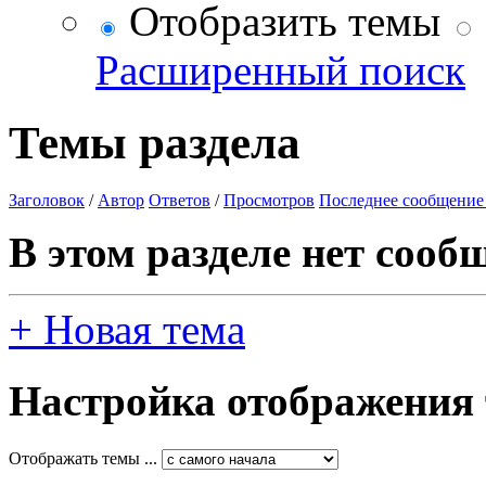
Отобразить темы
Расширенный поиск
Темы раздела
Заголовок
/
Автор
Ответов
/
Просмотров
Последнее сообщение
В этом разделе нет сооб
+
Новая тема
Настройка отображения
Отображать темы ...