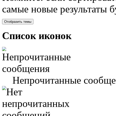
самые новые результаты 
Список иконок
Непрочитанные сообще