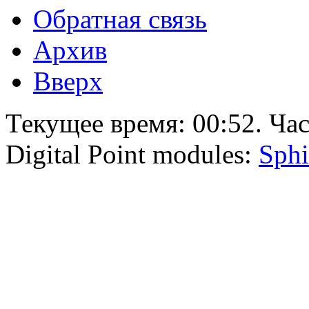
Обратная связь
Архив
Вверх
Текущее время:
00:52
. Ча
Digital Point modules:
Sphi