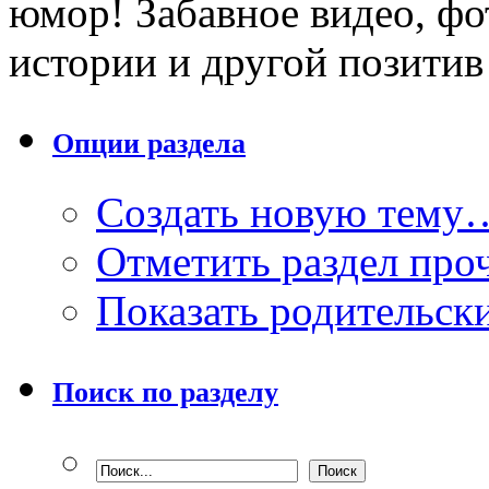
юмор! Забавное видео, фо
истории и другой позити
Опции раздела
Создать новую тему
Отметить раздел пр
Показать родительск
Поиск по разделу