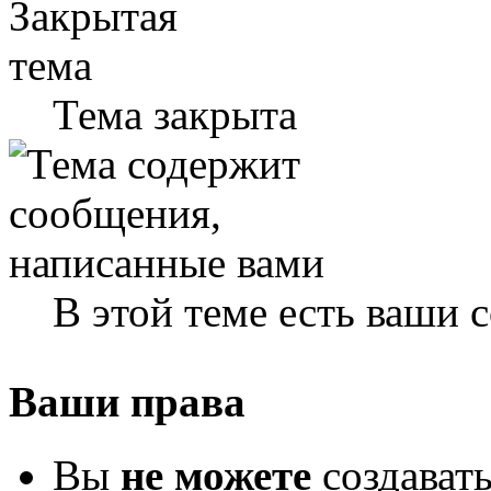
Тема закрыта
В этой теме есть ваши
Ваши права
Вы
не можете
создават