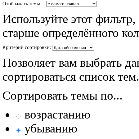
Отображать темы ...
Используйте этот фильтр,
старше определённого кол
Критерий сортировки:
Позволяет вам выбрать да
сортироваться список тем
Сортировать темы по...
возрастанию
убыванию