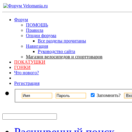
Форум
ПОМОЩЬ
Правила
Опции форума
Все разделы прочитаны
Навигация
Руководство сайта
Магазин велосипедов и спорттоваров
ПОКАТУШКИ
ГОНКИ
Что нового?
Регистрация
Запомнить?
Расширенный поиск