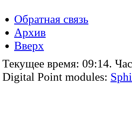
Обратная связь
Архив
Вверх
Текущее время:
09:14
. Ча
Digital Point modules:
Sphi