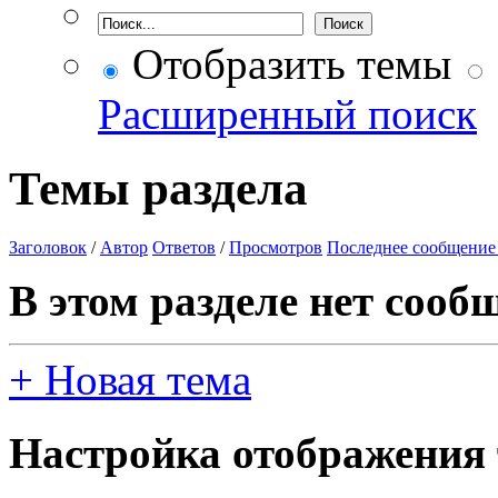
Отобразить темы
Расширенный поиск
Темы раздела
Заголовок
/
Автор
Ответов
/
Просмотров
Последнее сообщение
В этом разделе нет сооб
+
Новая тема
Настройка отображения