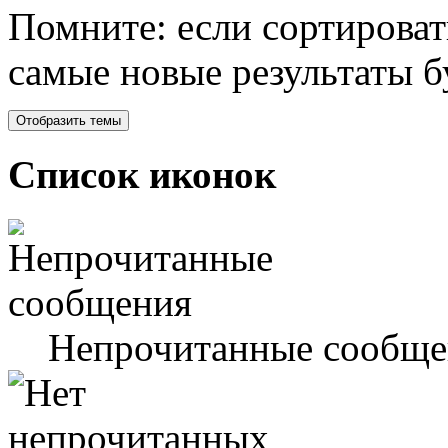
Помните: если сортироват
самые новые результаты 
Список иконок
Непрочитанные сообще