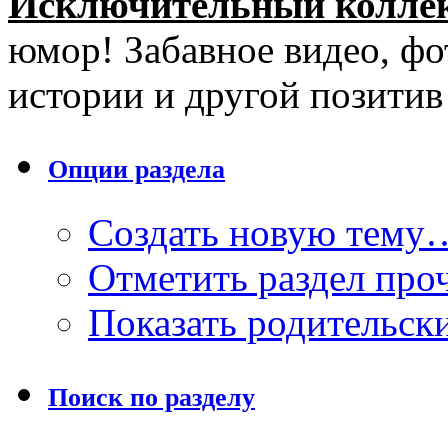
Исключительный колле
юмор! Забавное видео, фо
истории и другой позити
Опции раздела
Создать новую тему
Отметить раздел пр
Показать родительск
Поиск по разделу