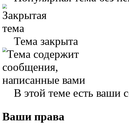
Тема закрыта
В этой теме есть ваши
Ваши права