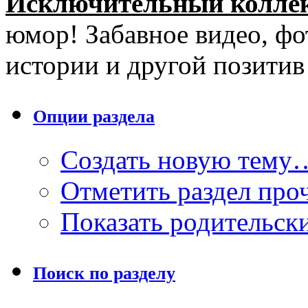
Исключительный колле
юмор! Забавное видео, фо
истории и другой позити
Опции раздела
Создать новую тему
Отметить раздел пр
Показать родительск
Поиск по разделу