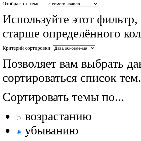
Отображать темы ...
Используйте этот фильтр,
старше определённого кол
Критерий сортировки:
Позволяет вам выбрать да
сортироваться список тем
Сортировать темы по...
возрастанию
убыванию