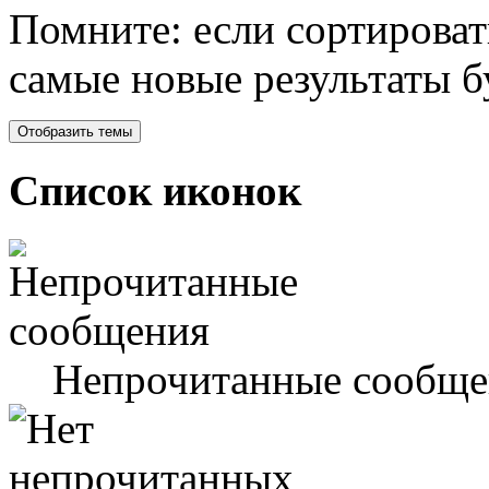
Помните: если сортироват
самые новые результаты 
Список иконок
Непрочитанные сообще