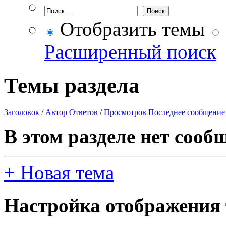
Отобразить темы
Расширенный поиск
Темы раздела
Заголовок
/
Автор
Ответов
/
Просмотров
Последнее сообщение
В этом разделе нет сооб
+
Новая тема
Настройка отображения