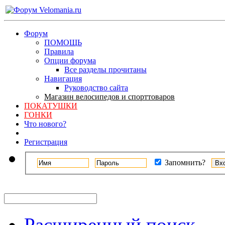
Форум
ПОМОЩЬ
Правила
Опции форума
Все разделы прочитаны
Навигация
Руководство сайта
Магазин велосипедов и спорттоваров
ПОКАТУШКИ
ГОНКИ
Что нового?
Регистрация
Запомнить?
Расширенный поиск