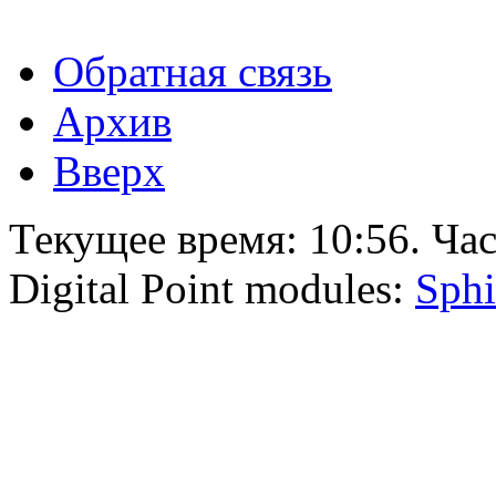
Обратная связь
Архив
Вверх
Текущее время:
10:56
. Ча
Digital Point modules:
Sphi