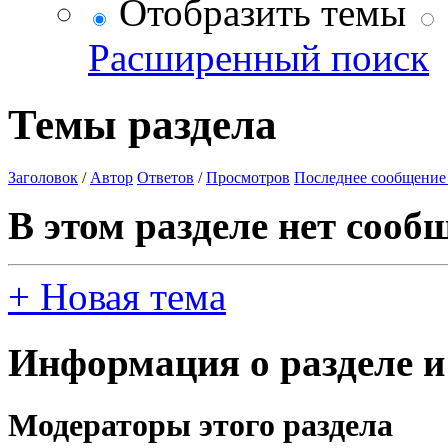
Отобразить темы
Расширенный поиск
Темы раздела
Заголовок
/
Автор
Ответов
/
Просмотров
Последнее сообщение
В этом разделе нет сооб
+
Новая тема
Информация о разделе и
Модераторы этого раздела