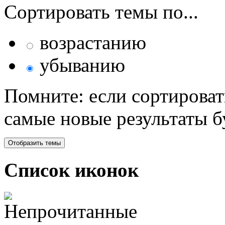
Сортировать темы по...
возрастанию
убыванию
Помните: если сортироват
самые новые результаты 
Список иконок