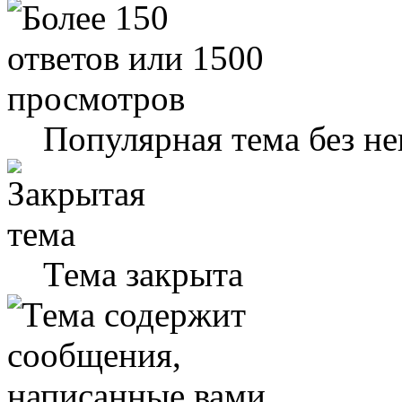
Популярная тема без н
Тема закрыта