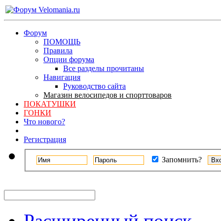
Форум
ПОМОЩЬ
Правила
Опции форума
Все разделы прочитаны
Навигация
Руководство сайта
Магазин велосипедов и спорттоваров
ПОКАТУШКИ
ГОНКИ
Что нового?
Регистрация
Запомнить?
Расширенный поиск