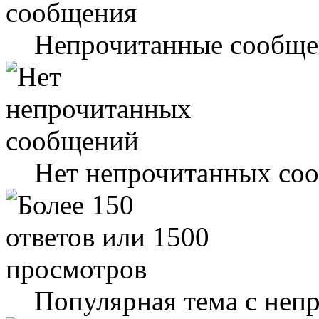
Непрочитанные сообще
Нет непрочитанных со
Популярная тема с не