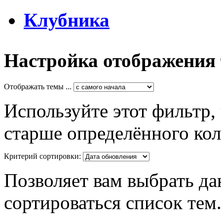
Клубника
Настройка отображения
Отображать темы ...
Используйте этот фильтр,
старше определённого кол
Критерий сортировки:
Позволяет вам выбрать да
сортироваться список тем