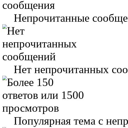
Непрочитанные сообще
Нет непрочитанных со
Популярная тема с не