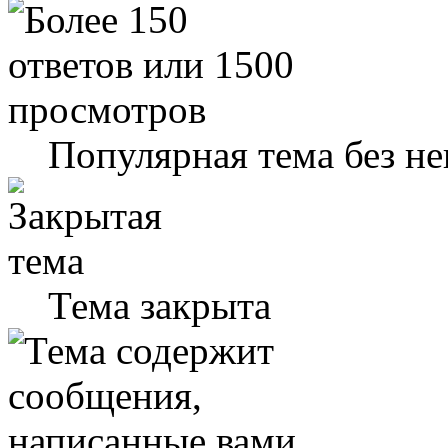
Популярная тема без н
Тема закрыта