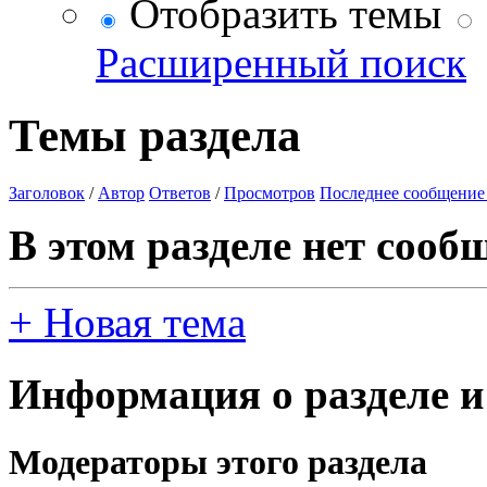
Отобразить темы
Расширенный поиск
Темы раздела
Заголовок
/
Автор
Ответов
/
Просмотров
Последнее сообщение
В этом разделе нет сооб
+
Новая тема
Информация о разделе и
Модераторы этого раздела