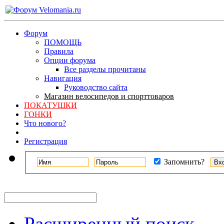
Форум
ПОМОЩЬ
Правила
Опции форума
Все разделы прочитаны
Навигация
Руководство сайта
Магазин велосипедов и спорттоваров
ПОКАТУШКИ
ГОНКИ
Что нового?
Регистрация
Запомнить?
Расширенный поиск