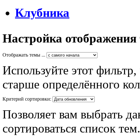
Клубника
Настройка отображения
Отображать темы ...
Используйте этот фильтр,
старше определённого кол
Критерий сортировки:
Позволяет вам выбрать да
сортироваться список тем