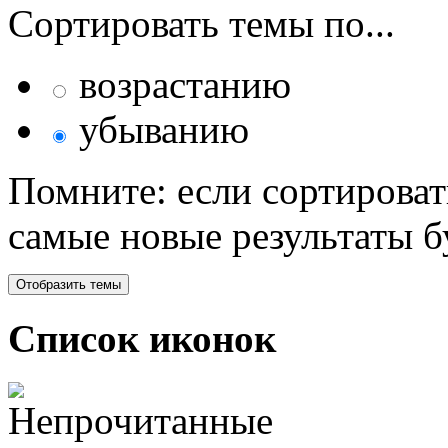
Сортировать темы по...
возрастанию
убыванию
Помните: если сортироват
самые новые результаты 
Список иконок