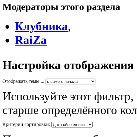
Модераторы этого раздела
Клубника
,
RaiZa
Настройка отображения
Отображать темы ...
Используйте этот фильтр,
старше определённого кол
Критерий сортировки: