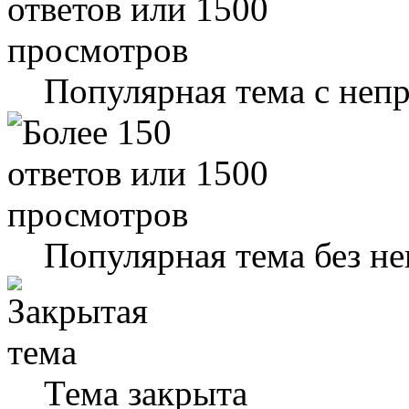
Популярная тема с не
Популярная тема без н
Тема закрыта