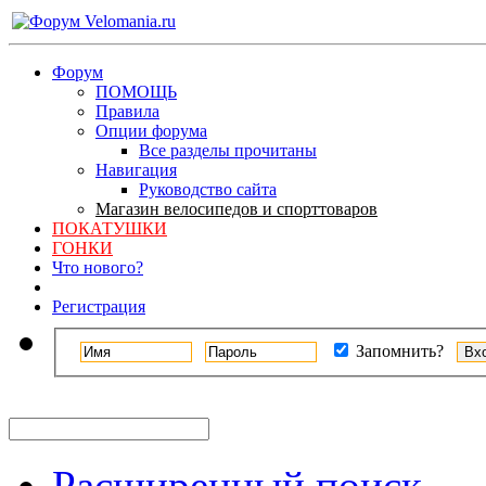
Форум
ПОМОЩЬ
Правила
Опции форума
Все разделы прочитаны
Навигация
Руководство сайта
Магазин велосипедов и спорттоваров
ПОКАТУШКИ
ГОНКИ
Что нового?
Регистрация
Запомнить?
Расширенный поиск