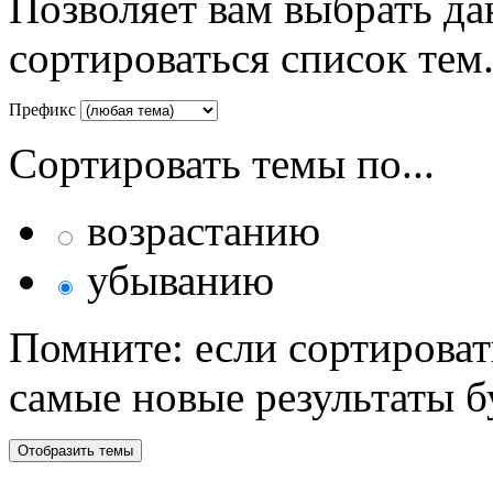
Позволяет вам выбрать да
сортироваться список тем
Префикс
Сортировать темы по...
возрастанию
убыванию
Помните: если сортироват
самые новые результаты 