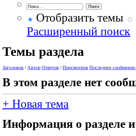
Отобразить темы
Расширенный поиск
Темы раздела
Заголовок
/
Автор
Ответов
/
Просмотров
Последнее сообщение
В этом разделе нет сооб
+
Новая тема
Информация о разделе и