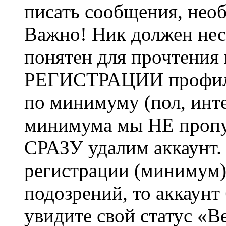
писать сообщения, не
Важно! Ник должен нес
понятен для прочтения
РЕГИСТРАЦИИ профиль 
по минимуму (пол, инте
минимума мы НЕ пропу
СРАЗУ удалим аккаунт.
регистрации (минимум)
подозрений, то аккаунт
увидите свой статус «В