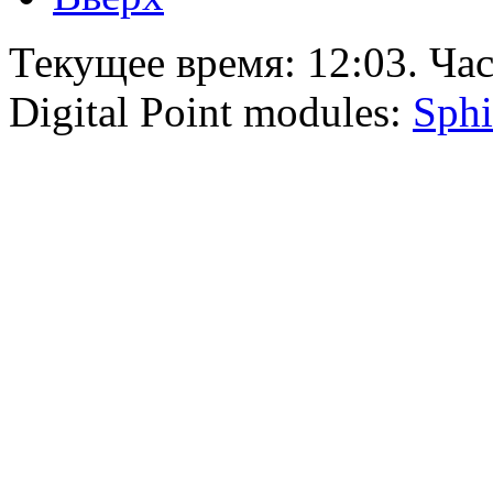
Текущее время:
12:03
. Ча
Digital Point modules:
Sphi