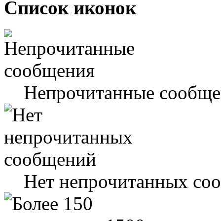
Список иконок
Непрочитанные сообще
Нет непрочитанных со