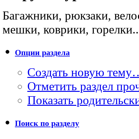
Багажники, рюкзаки, вело
мешки, коврики, горелки..
Опции раздела
Создать новую тему
Отметить раздел пр
Показать родительск
Поиск по разделу