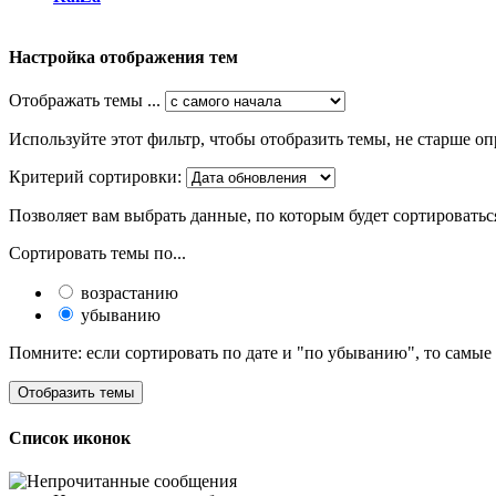
Настройка отображения тем
Отображать темы ...
Используйте этот фильтр, чтобы отобразить темы, не старше оп
Критерий сортировки:
Позволяет вам выбрать данные, по которым будет сортироватьс
Сортировать темы по...
возрастанию
убыванию
Помните: если сортировать по дате и "по убыванию", то самые
Список иконок