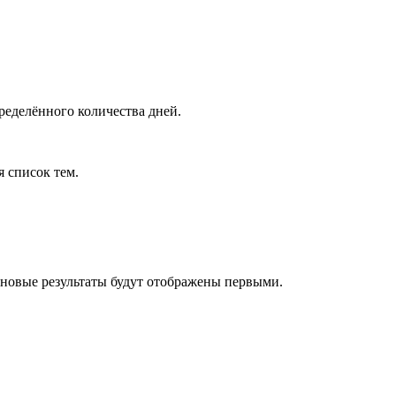
ределённого количества дней.
я список тем.
 новые результаты будут отображены первыми.