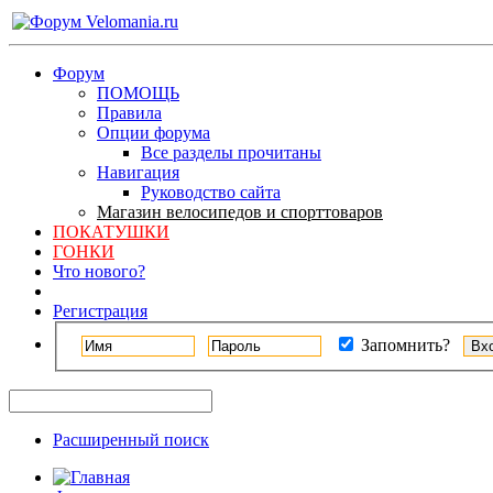
Форум
ПОМОЩЬ
Правила
Опции форума
Все разделы прочитаны
Навигация
Руководство сайта
Магазин велосипедов и спорттоваров
ПОКАТУШКИ
ГОНКИ
Что нового?
Регистрация
Запомнить?
Расширенный поиск