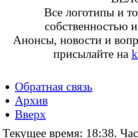
Все логотипы и т
собственностью и
Анонсы, новости и воп
присылайте на
k
Обратная связь
Архив
Вверх
Текущее время:
18:38
. Ча