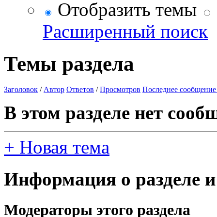
Отобразить темы
Расширенный поиск
Темы раздела
Заголовок
/
Автор
Ответов
/
Просмотров
Последнее сообщение
В этом разделе нет сооб
+
Новая тема
Информация о разделе и
Модераторы этого раздела