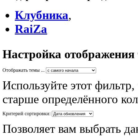
Клубника
,
RaiZa
Настройка отображения
Отображать темы ...
Используйте этот фильтр,
старше определённого кол
Критерий сортировки:
Позволяет вам выбрать да