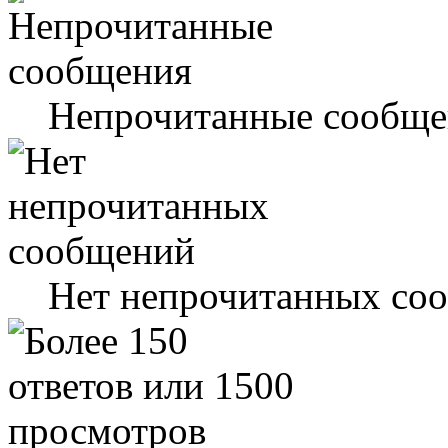
Непрочитанные сообще
Нет непрочитанных со