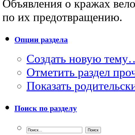
Объявления о кражах вел
по их предотвращению.
Опции раздела
Создать новую тему
Отметить раздел пр
Показать родительск
Поиск по разделу