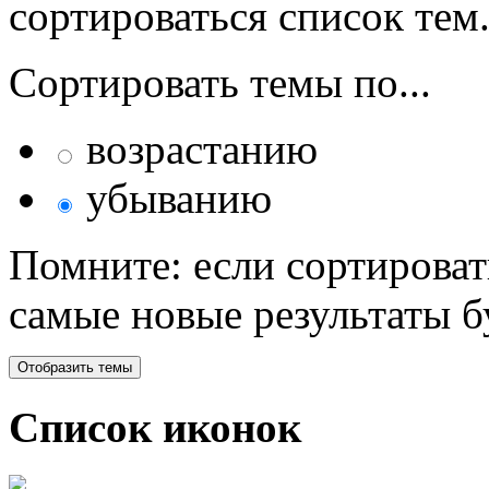
сортироваться список тем
Сортировать темы по...
возрастанию
убыванию
Помните: если сортироват
самые новые результаты 
Список иконок