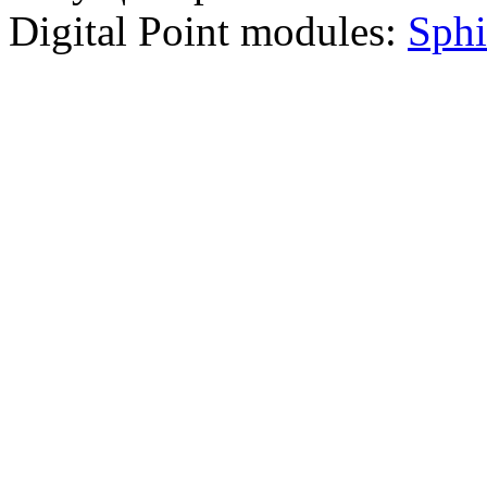
Digital Point modules:
Sphi