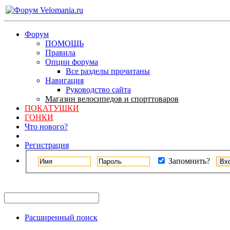
Форум
ПОМОЩЬ
Правила
Опции форума
Все разделы прочитаны
Навигация
Руководство сайта
Магазин велосипедов и спорттоваров
ПОКАТУШКИ
ГОНКИ
Что нового?
Регистрация
Запомнить?
Расширенный поиск