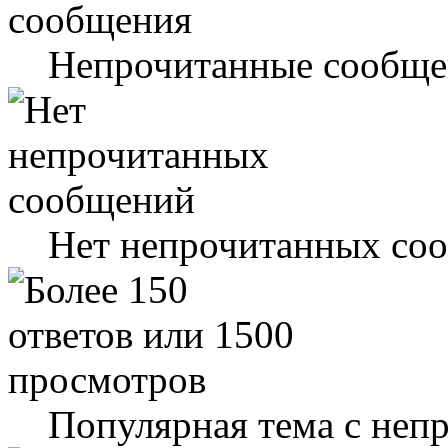
Непрочитанные сообще
Нет непрочитанных со
Популярная тема с не