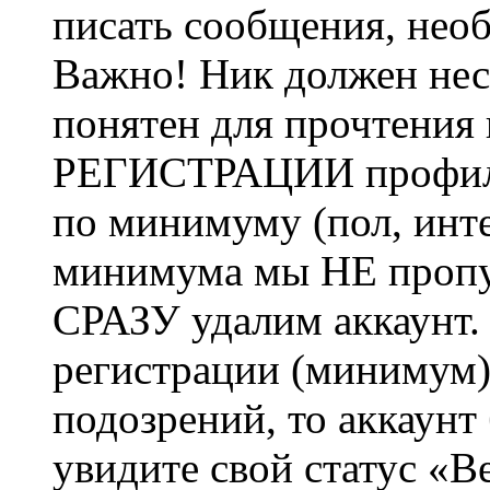
писать сообщения, не
Важно! Ник должен нес
понятен для прочтения
РЕГИСТРАЦИИ профиль 
по минимуму (пол, инте
минимума мы НЕ пропу
СРАЗУ удалим аккаунт.
регистрации (минимум)
подозрений, то аккаунт
увидите свой статус «В