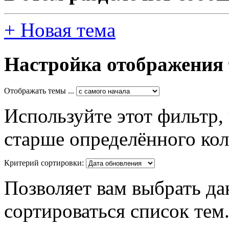
+
Новая тема
Настройка отображения
Отображать темы ...
Используйте этот фильтр,
старше определённого кол
Критерий сортировки:
Позволяет вам выбрать да
сортироваться список тем