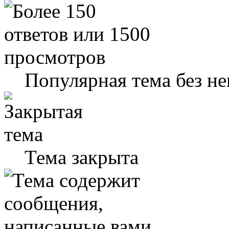
Популярная тема без н
Тема закрыта