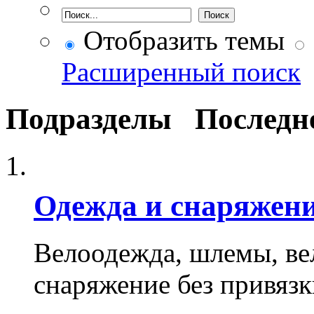
Отобразить темы
Расширенный поиск
Подразделы
Последн
Одежда и снаряжен
Велоодежда, шлемы, вел
снаряжение без привязк