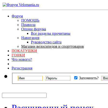
Форум
ПОМОЩЬ
Правила
Опции форума
Все разделы прочитаны
Навигация
Руководство сайта
Магазин велосипедов и спорттоваров
ПОКАТУШКИ
ГОНКИ
Что нового?
Регистрация
Запомнить?
Расширенный поиск