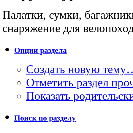
Палатки, сумки, багажник
снаряжение для велопохо
Опции раздела
Создать новую тему
Отметить раздел пр
Показать родительск
Поиск по разделу