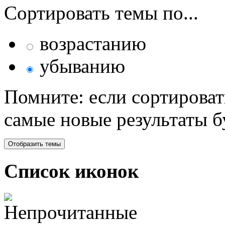
Сортировать темы по...
возрастанию
убыванию
Помните: если сортироват
самые новые результаты 
Список иконок