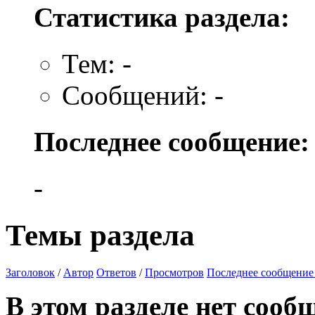
Статистика раздела:
Тем: -
Сообщений: -
Последнее сообщение:
-
Темы раздела
Заголовок
/
Автор
Ответов
/
Просмотров
Последнее сообщение
В этом разделе нет сооб