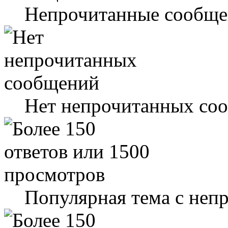
Непрочитанные сообще
Нет непрочитанных со
Популярная тема с не