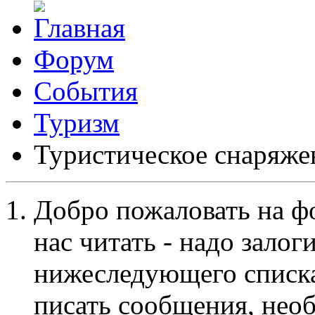
Форум
События
Туризм
Туристическое снаряже
Добро пожаловать на ф
нас читать - надо залог
нижеследующего списка
писать сообщения, не