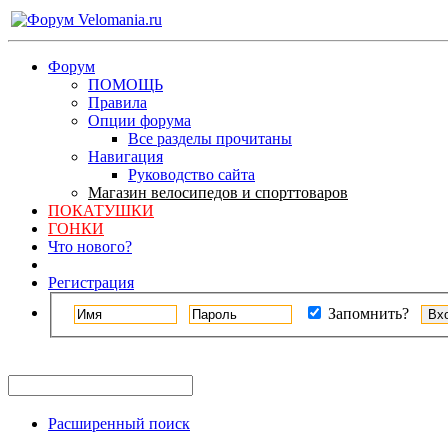
Форум
ПОМОЩЬ
Правила
Опции форума
Все разделы прочитаны
Навигация
Руководство сайта
Магазин велосипедов и спорттоваров
ПОКАТУШКИ
ГОНКИ
Что нового?
Регистрация
Запомнить?
Расширенный поиск