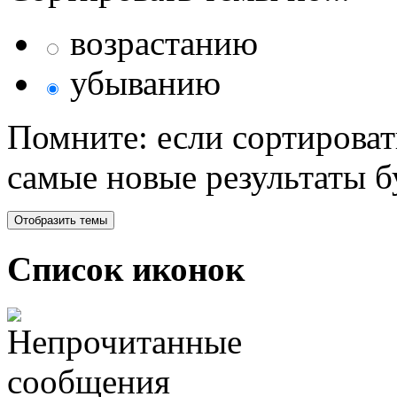
возрастанию
убыванию
Помните: если сортироват
самые новые результаты 
Список иконок