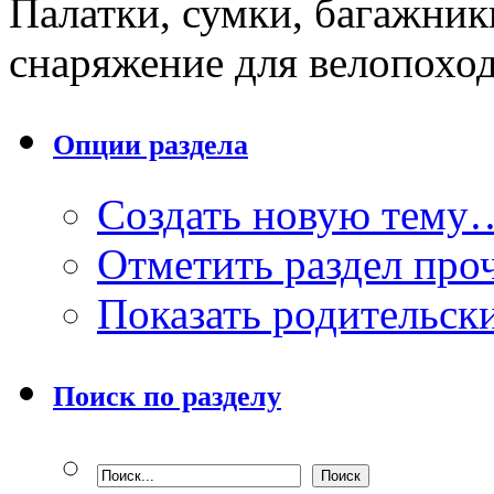
Палатки, сумки, багажник
снаряжение для велопохо
Опции раздела
Создать новую тему
Отметить раздел пр
Показать родительск
Поиск по разделу