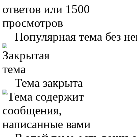
Популярная тема без н
Тема закрыта