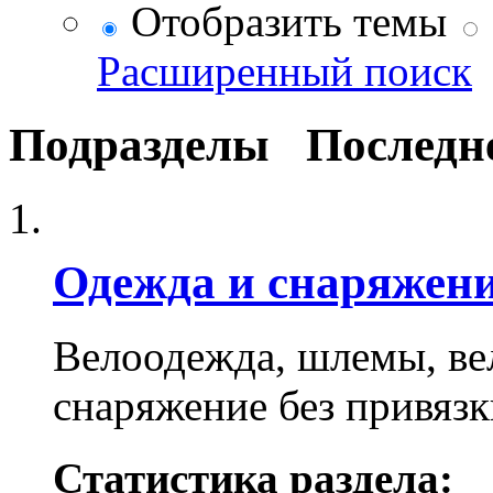
Отобразить темы
Расширенный поиск
Подразделы
Последн
Одежда и снаряжен
Велоодежда, шлемы, вел
снаряжение без привязк
Статистика раздела: