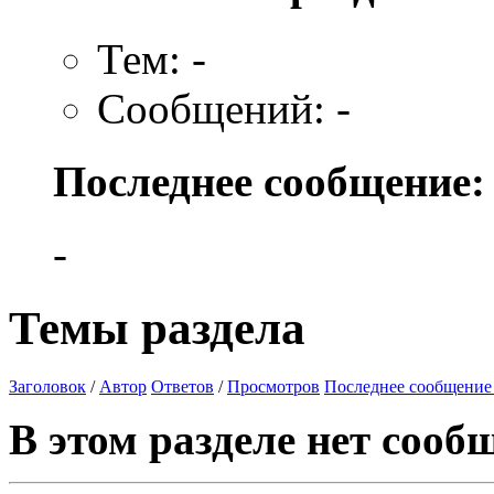
Тем: -
Сообщений: -
Последнее сообщение:
-
Темы раздела
Заголовок
/
Автор
Ответов
/
Просмотров
Последнее сообщение
В этом разделе нет сооб