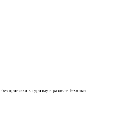
без привязки к туризму в разделе Техники