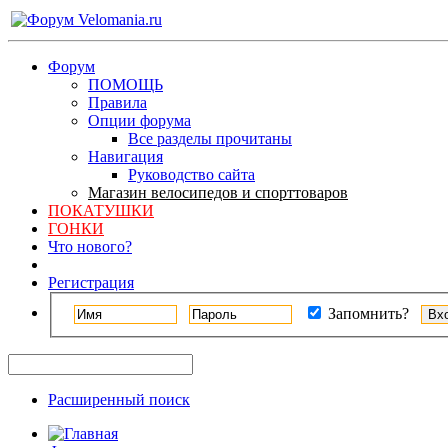
Форум
ПОМОЩЬ
Правила
Опции форума
Все разделы прочитаны
Навигация
Руководство сайта
Магазин велосипедов и спорттоваров
ПОКАТУШКИ
ГОНКИ
Что нового?
Регистрация
Запомнить?
Расширенный поиск