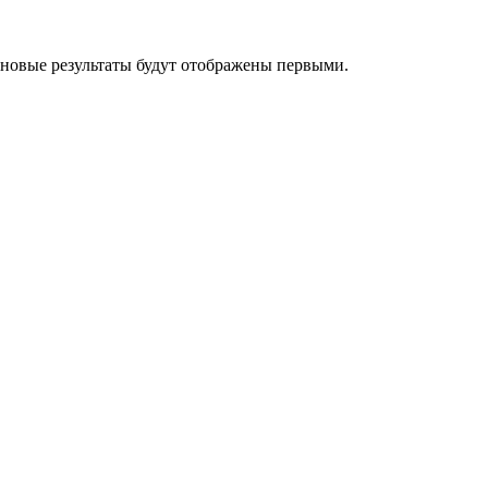
 новые результаты будут отображены первыми.