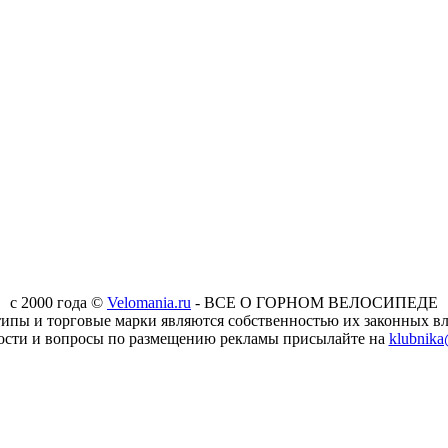
c 2000 года ©
Velomania.ru
- ВСЕ О ГОРНОМ ВЕЛОСИПЕДЕ
типы и торговые марки являются собственностью их законных вл
ости и вопросы по размещению рекламы присылайте на
klubnika