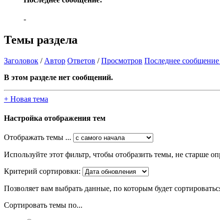
-
Темы раздела
Заголовок
/
Автор
Ответов
/
Просмотров
Последнее сообщение
В этом разделе нет сообщений.
+
Новая тема
Настройка отображения тем
Отображать темы ...
Используйте этот фильтр, чтобы отобразить темы, не старше оп
Критерий сортировки:
Позволяет вам выбрать данные, по которым будет сортироватьс
Сортировать темы по...