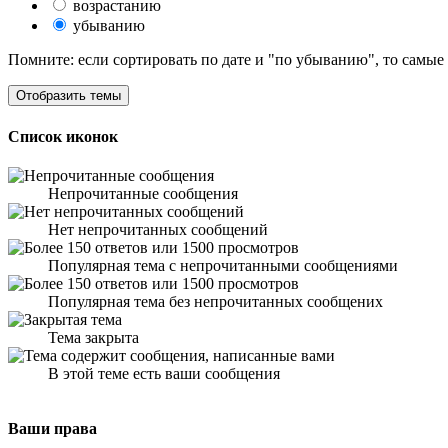
возрастанию
убыванию
Помните: если сортировать по дате и "по убыванию", то самые
Список иконок
Непрочитанные сообщения
Нет непрочитанных сообщений
Популярная тема с непрочитанными сообщениями
Популярная тема без непрочитанных сообщених
Тема закрыта
В этой теме есть ваши сообщения
Ваши права