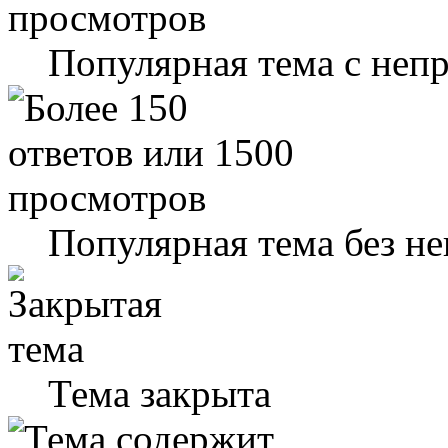
Популярная тема с не
Популярная тема без н
Тема закрыта