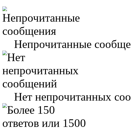
Непрочитанные сообще
Нет непрочитанных со