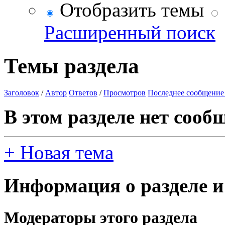
Отобразить темы
Расширенный поиск
Темы раздела
Заголовок
/
Автор
Ответов
/
Просмотров
Последнее сообщение
В этом разделе нет сооб
+
Новая тема
Информация о разделе и
Модераторы этого раздела