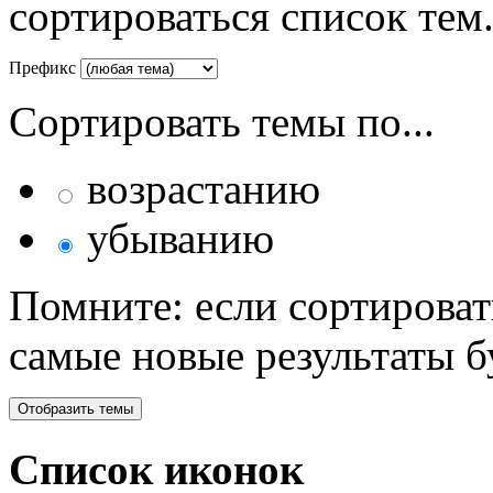
сортироваться список тем
Префикс
Сортировать темы по...
возрастанию
убыванию
Помните: если сортироват
самые новые результаты 
Список иконок