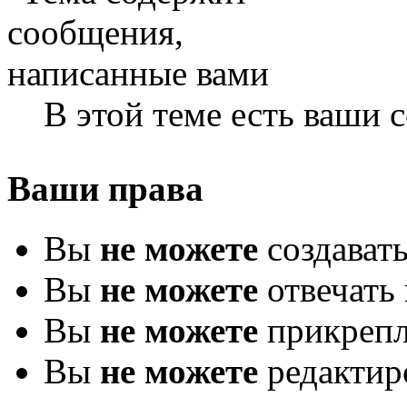
В этой теме есть ваши
Ваши права
Вы
не можете
создават
Вы
не можете
отвечать 
Вы
не можете
прикрепл
Вы
не можете
редактир