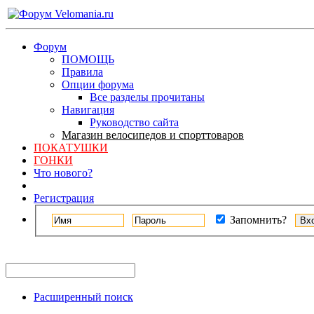
Форум
ПОМОЩЬ
Правила
Опции форума
Все разделы прочитаны
Навигация
Руководство сайта
Магазин велосипедов и спорттоваров
ПОКАТУШКИ
ГОНКИ
Что нового?
Регистрация
Запомнить?
Расширенный поиск