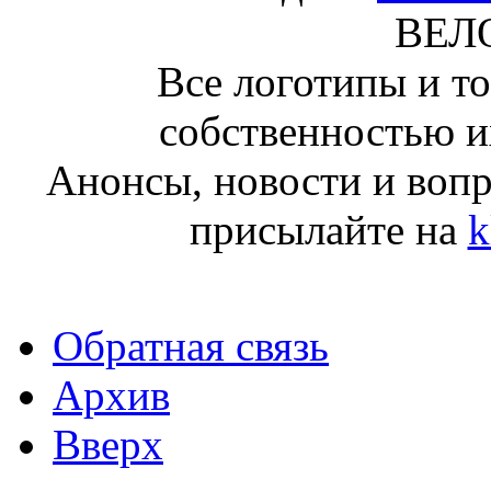
ВЕЛ
Все логотипы и т
собственностью и
Анонсы, новости и воп
присылайте на
k
Обратная связь
Архив
Вверх