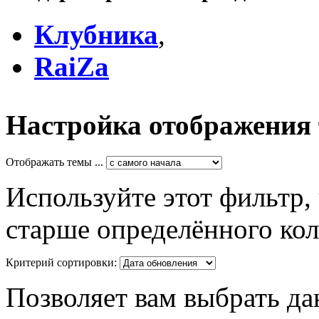
Клубника
,
RaiZa
Настройка отображения
Отображать темы ...
Используйте этот фильтр,
старше определённого кол
Критерий сортировки:
Позволяет вам выбрать да