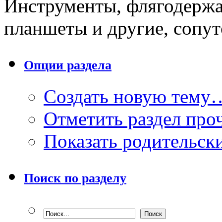
Инструменты, флягодержат
планшеты и другие, сопут
Опции раздела
Создать новую тему
Отметить раздел пр
Показать родительск
Поиск по разделу