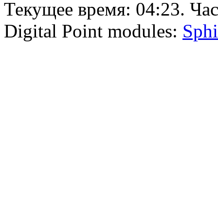
Текущее время:
04:23
. Ча
Digital Point modules:
Sphi