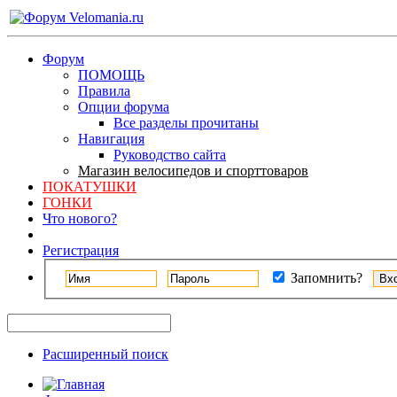
Форум
ПОМОЩЬ
Правила
Опции форума
Все разделы прочитаны
Навигация
Руководство сайта
Магазин велосипедов и спорттоваров
ПОКАТУШКИ
ГОНКИ
Что нового?
Регистрация
Запомнить?
Расширенный поиск