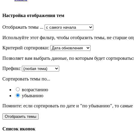
Настройка отображения тем
Отображать темы ...
Используйте этот фильтр, чтобы отобразить темы, не старше оп
Критерий сортировки:
Позволяет вам выбрать данные, по которым будет сортироватьс
Префикс
Сортировать темы по...
возрастанию
убыванию
Помните: если сортировать по дате и "по убыванию", то самые
Список иконок