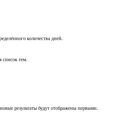
ределённого количества дней.
я список тем.
 новые результаты будут отображены первыми.