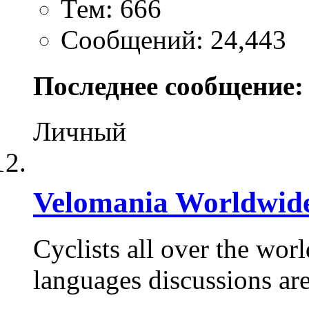
Тем: 666
Сообщений: 24,443
Последнее сообщение:
Личный
Velomania Worldwid
Cyclists all over the wor
languages discussions are