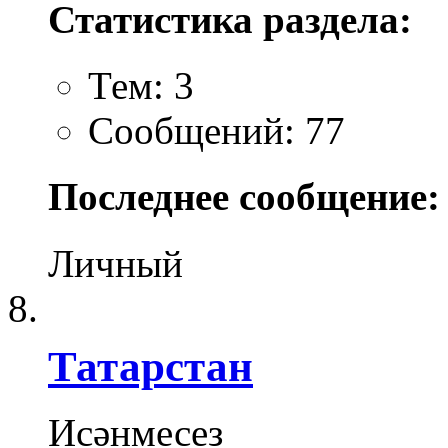
Статистика раздела:
Тем: 3
Сообщений: 77
Последнее сообщение:
Личный
Татарстан
Исәнмесез