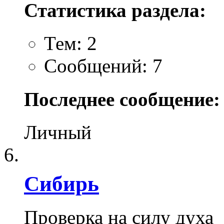
Статистика раздела:
Тем: 2
Сообщений: 7
Последнее сообщение:
Личный
Сибирь
Проверка на силу духа