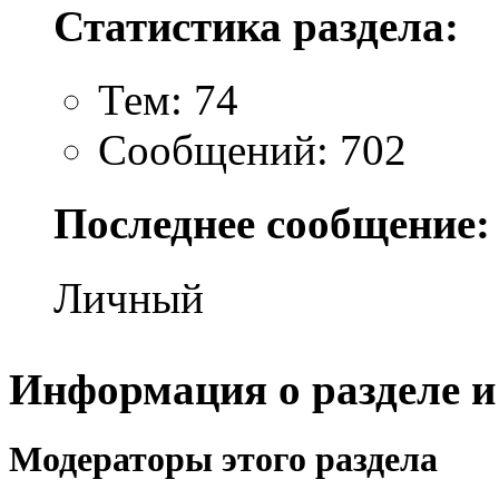
Статистика раздела:
Тем: 74
Сообщений: 702
Последнее сообщение:
Личный
Информация о разделе и
Модераторы этого раздела