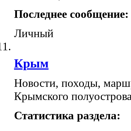
Последнее сообщение:
Личный
Крым
Новости, походы, марш
Крымского полуостров
Статистика раздела: