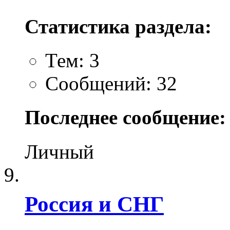
Статистика раздела:
Тем: 3
Сообщений: 32
Последнее сообщение:
Личный
Россия и СНГ