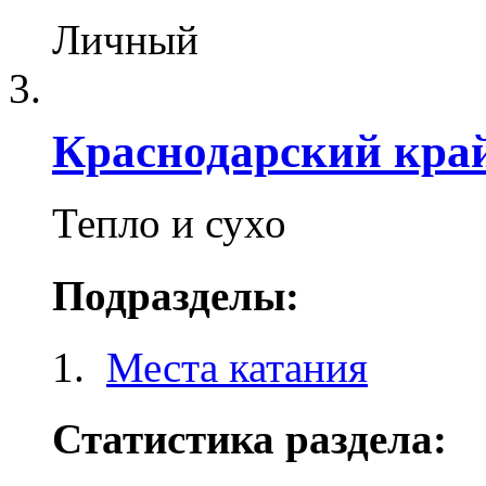
Личный
Краснодарский кра
Тепло и сухо
Подразделы:
Места катания
Статистика раздела: