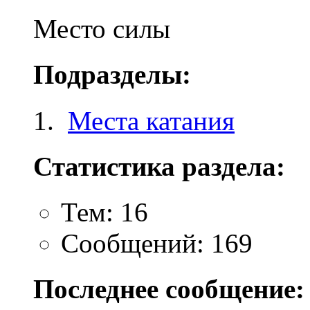
Место силы
Подразделы:
Места катания
Статистика раздела:
Тем: 16
Сообщений: 169
Последнее сообщение: