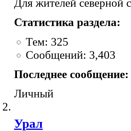
Для жителей северной 
Статистика раздела:
Тем: 325
Сообщений: 3,403
Последнее сообщение:
Личный
Урал