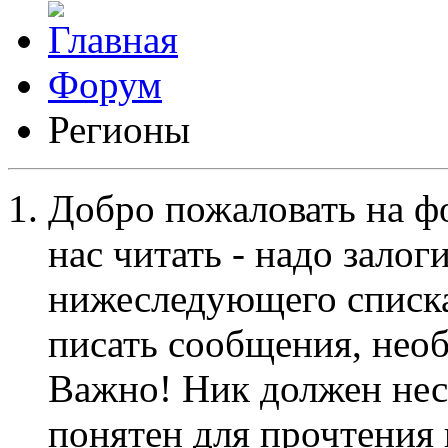
Форум
Регионы
Добро пожаловать на ф
нас читать - надо залог
нижеследующего списка
писать сообщения, не
Важно! Ник должен нес
понятен для прочтения