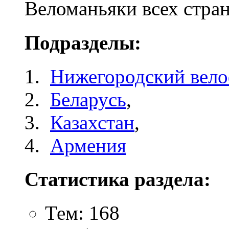
Веломаньяки всех стран
Подразделы:
Нижегородский вел
Беларусь
,
Казахстан
,
Армения
Статистика раздела:
Тем: 168