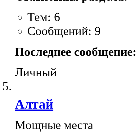
Тем: 6
Сообщений: 9
Последнее сообщение:
Личный
Алтай
Мощные места