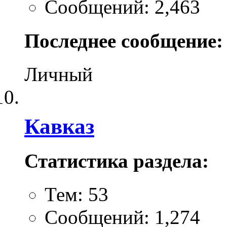
Сообщений: 2,463
Последнее сообщение:
Личный
Кавказ
Статистика раздела:
Тем: 53
Сообщений: 1,274