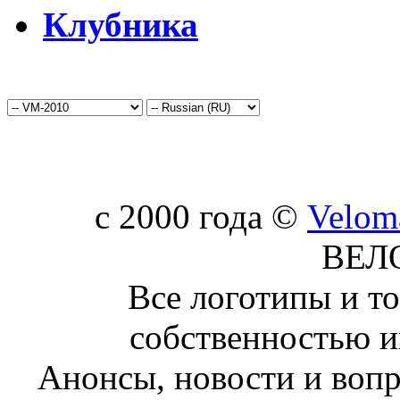
Клубника
c 2000 года ©
Velom
ВЕЛ
Все логотипы и т
собственностью и
Анонсы, новости и воп