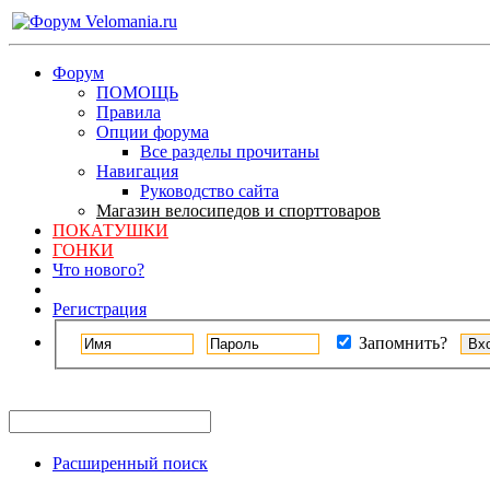
Форум
ПОМОЩЬ
Правила
Опции форума
Все разделы прочитаны
Навигация
Руководство сайта
Магазин велосипедов и спорттоваров
ПОКАТУШКИ
ГОНКИ
Что нового?
Регистрация
Запомнить?
Расширенный поиск