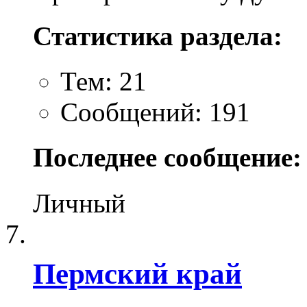
Статистика раздела:
Тем: 21
Сообщений: 191
Последнее сообщение:
Личный
Пермский край