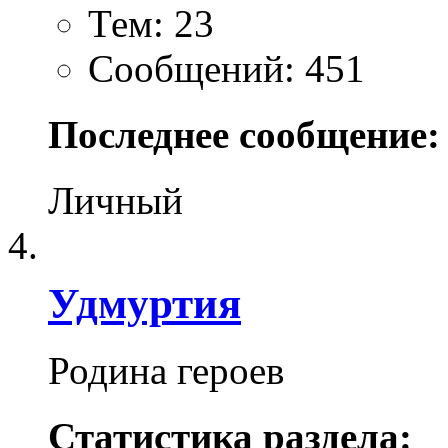
Тем: 23
Сообщений: 451
Последнее сообщение:
Личный
Удмуртия
Родина героев
Статистика раздела: