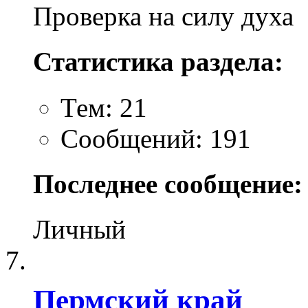
Проверка на силу духа
Статистика раздела:
Тем: 21
Сообщений: 191
Последнее сообщение:
Личный
Пермский край