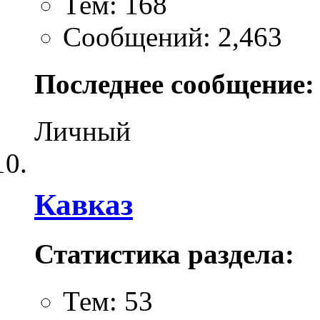
Тем: 168
Сообщений: 2,463
Последнее сообщение:
Личный
Кавказ
Статистика раздела:
Тем: 53