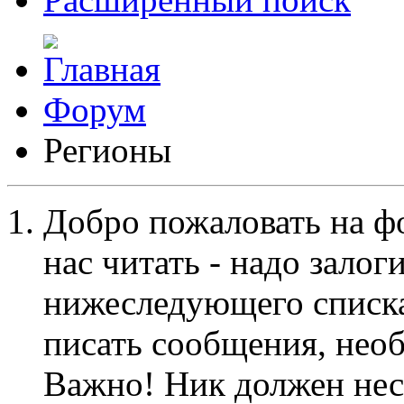
Форум
Регионы
Добро пожаловать на ф
нас читать - надо залог
нижеследующего списка
писать сообщения, не
Важно! Ник должен нес