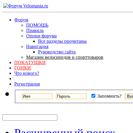
Форум
ПОМОЩЬ
Правила
Опции форума
Все разделы прочитаны
Навигация
Руководство сайта
Магазин велосипедов и спорттоваров
ПОКАТУШКИ
ГОНКИ
Что нового?
Регистрация
Запомнить?
Расширенный поиск