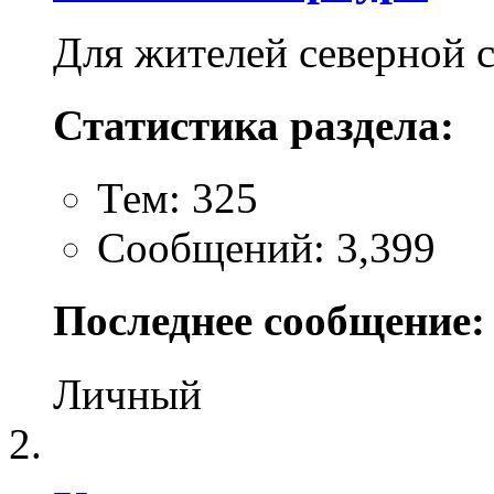
Для жителей северной 
Статистика раздела:
Тем: 325
Сообщений: 3,399
Последнее сообщение:
Личный