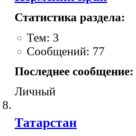
Статистика раздела:
Тем: 3
Сообщений: 77
Последнее сообщение:
Личный
Татарстан