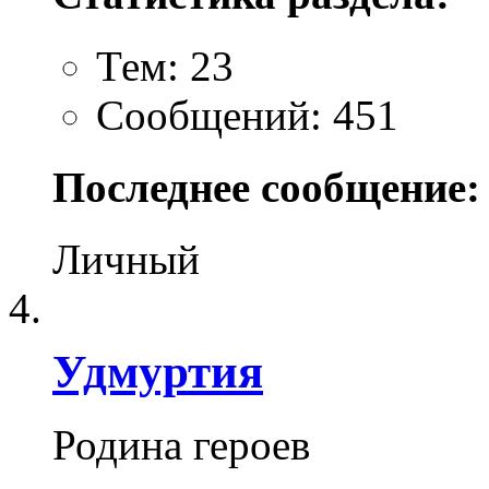
Тем: 23
Сообщений: 451
Последнее сообщение:
Личный
Удмуртия
Родина героев