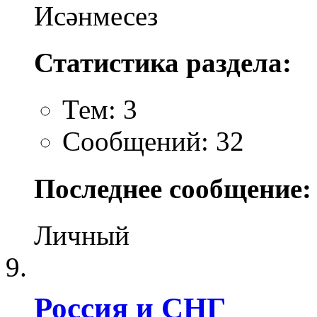
Исәнмесез
Статистика раздела:
Тем: 3
Сообщений: 32
Последнее сообщение:
Личный
Россия и СНГ