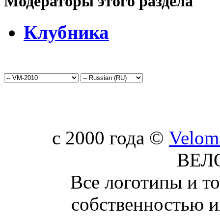
Модераторы этого раздела
Клубника
c 2000 года ©
Velom
ВЕЛ
Все логотипы и т
собственностью и