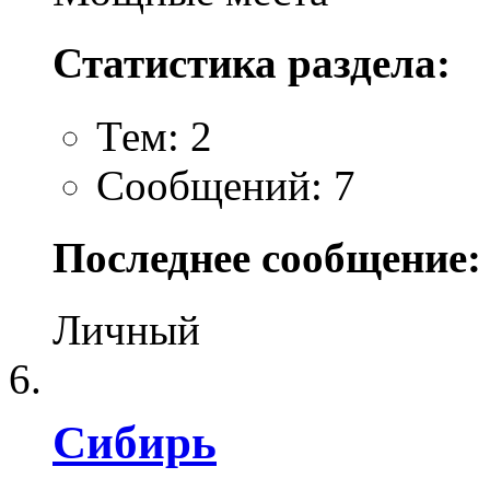
Статистика раздела:
Тем: 2
Сообщений: 7
Последнее сообщение:
Личный
Сибирь