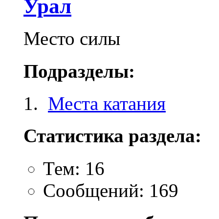
Урал
Место силы
Подразделы:
Места катания
Статистика раздела:
Тем: 16
Сообщений: 169