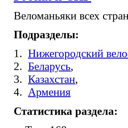
Веломаньяки всех стран
Подразделы:
Нижегородский вел
Беларусь
,
Казахстан
,
Армения
Статистика раздела: