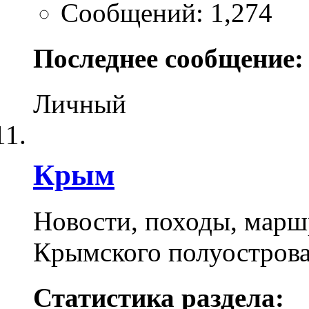
Сообщений: 1,274
Последнее сообщение:
Личный
Крым
Новости, походы, марш
Крымского полуостров
Статистика раздела: