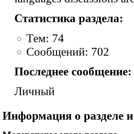
Статистика раздела:
Тем: 74
Сообщений: 702
Последнее сообщение:
Личный
Информация о разделе и