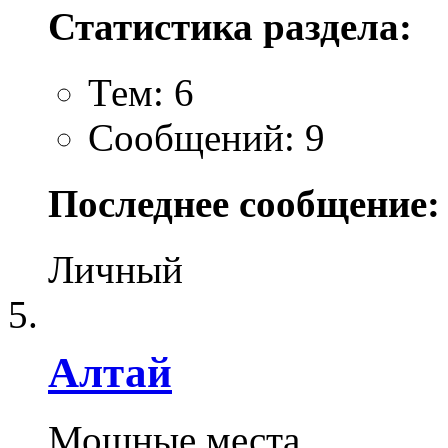
Статистика раздела:
Тем: 6
Сообщений: 9
Последнее сообщение:
Личный
Алтай
Мощные места