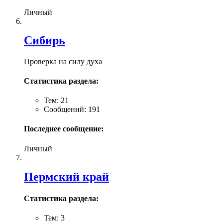
Личный
Сибирь
Проверка на силу духа
Статистика раздела:
Тем: 21
Сообщений: 191
Последнее сообщение:
Личный
Пермский край
Статистика раздела:
Тем: 3