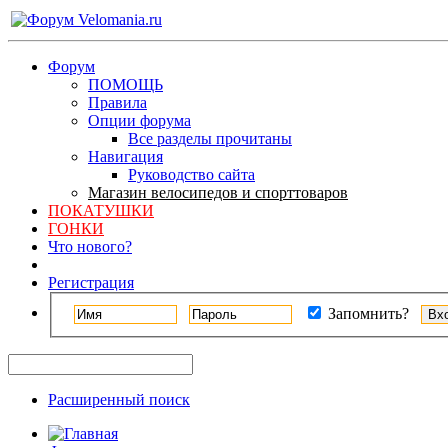
Форум
ПОМОЩЬ
Правила
Опции форума
Все разделы прочитаны
Навигация
Руководство сайта
Магазин велосипедов и спорттоваров
ПОКАТУШКИ
ГОНКИ
Что нового?
Регистрация
Запомнить?
Расширенный поиск