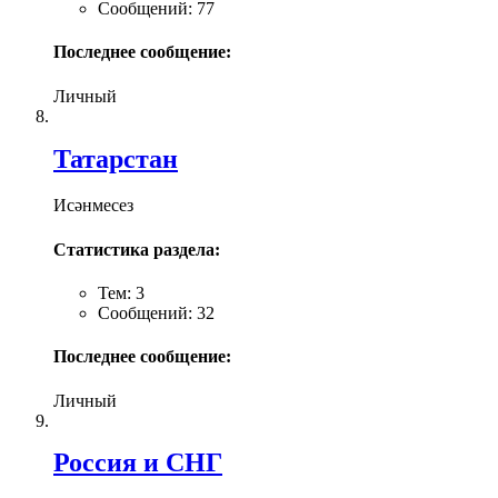
Сообщений: 77
Последнее сообщение:
Личный
Татарстан
Исәнмесез
Статистика раздела:
Тем: 3
Сообщений: 32
Последнее сообщение:
Личный
Россия и СНГ