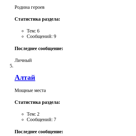
Родина героев
Статистика раздела:
Тем: 6
Сообщений: 9
Последнее сообщение:
Личный
Алтай
Мощные места
Статистика раздела:
Тем: 2
Сообщений: 7
Последнее сообщение: