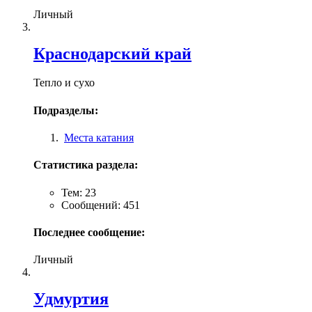
Личный
Краснодарский край
Тепло и сухо
Подразделы:
Места катания
Статистика раздела:
Тем: 23
Сообщений: 451
Последнее сообщение:
Личный
Удмуртия