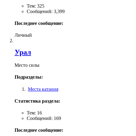
Тем: 325
Сообщений: 3,399
Последнее сообщение:
Личный
Урал
Место силы
Подразделы:
Места катания
Статистика раздела:
Тем: 16
Сообщений: 169
Последнее сообщение: