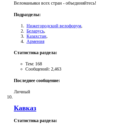
Веломаньяки всех стран - объединяйтесь!
Подразделы:
Нижегородский велофорум
,
Беларусь
,
Казахстан
,
Армения
Статистика раздела:
Тем: 168
Сообщений: 2,463
Последнее сообщение:
Личный
Кавказ
Статистика раздела: