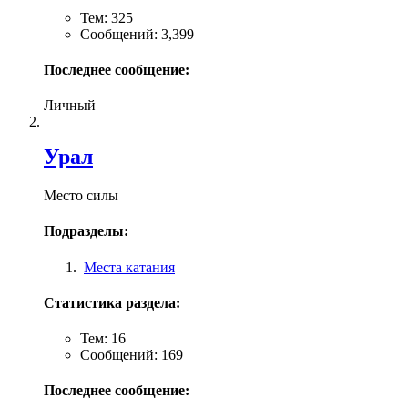
Тем: 325
Сообщений: 3,399
Последнее сообщение:
Личный
Урал
Место силы
Подразделы:
Места катания
Статистика раздела:
Тем: 16
Сообщений: 169
Последнее сообщение: