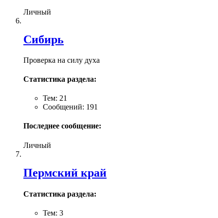
Личный
Сибирь
Проверка на силу духа
Статистика раздела:
Тем: 21
Сообщений: 191
Последнее сообщение:
Личный
Пермский край
Статистика раздела:
Тем: 3