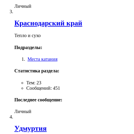
Личный
Краснодарский край
Тепло и сухо
Подразделы:
Места катания
Статистика раздела:
Тем: 23
Сообщений: 451
Последнее сообщение:
Личный
Удмуртия