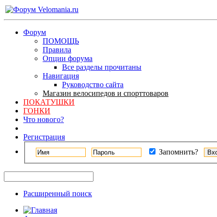
Форум
ПОМОЩЬ
Правила
Опции форума
Все разделы прочитаны
Навигация
Руководство сайта
Магазин велосипедов и спорттоваров
ПОКАТУШКИ
ГОНКИ
Что нового?
Регистрация
Запомнить?
Расширенный поиск