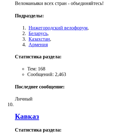
Веломаньяки всех стран - объединяйтесь!
Подразделы:
Нижегородский велофорум
,
Беларусь
,
Казахстан
,
Армения
Статистика раздела:
Тем: 168
Сообщений: 2,463
Последнее сообщение:
Личный
Кавказ
Статистика раздела: