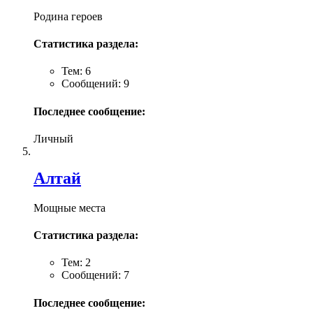
Родина героев
Статистика раздела:
Тем: 6
Сообщений: 9
Последнее сообщение:
Личный
Алтай
Мощные места
Статистика раздела:
Тем: 2
Сообщений: 7
Последнее сообщение: