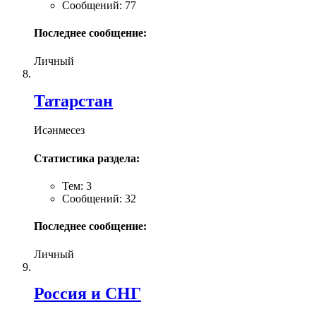
Сообщений: 77
Последнее сообщение:
Личный
Татарстан
Исәнмесез
Статистика раздела:
Тем: 3
Сообщений: 32
Последнее сообщение:
Личный
Россия и СНГ