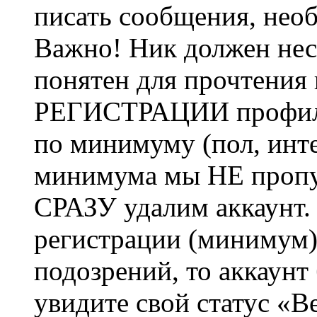
писать сообщения, не
Важно! Ник должен нес
понятен для прочтения
РЕГИСТРАЦИИ профиль 
по минимуму (пол, инте
минимума мы НЕ пропу
СРАЗУ удалим аккаунт.
регистрации (минимум)
подозрений, то аккаунт
увидите свой статус «В