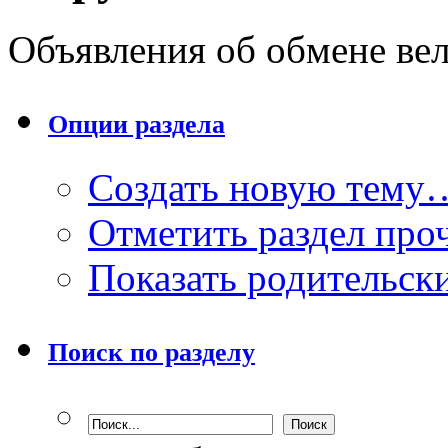
Объявления об обмене ве
Опции раздела
Создать новую тему
Отметить раздел пр
Показать родительск
Поиск по разделу