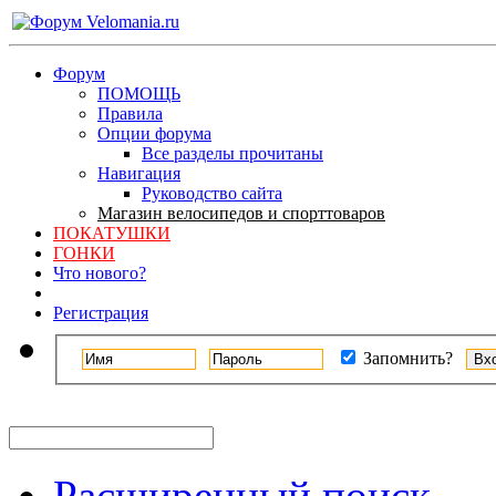
Форум
ПОМОЩЬ
Правила
Опции форума
Все разделы прочитаны
Навигация
Руководство сайта
Магазин велосипедов и спорттоваров
ПОКАТУШКИ
ГОНКИ
Что нового?
Регистрация
Запомнить?
Расширенный поиск