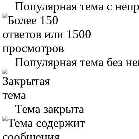
Популярная тема с не
Популярная тема без н
Тема закрыта