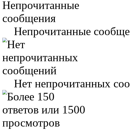
Непрочитанные сообще
Нет непрочитанных со