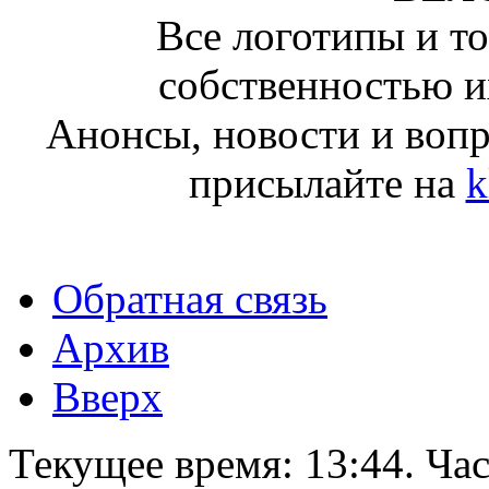
Все логотипы и т
собственностью и
Анонсы, новости и воп
присылайте на
k
Обратная связь
Архив
Вверх
Текущее время:
13:44
. Ча