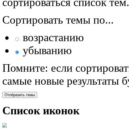
сортироваться список тем
Сортировать темы по...
возрастанию
убыванию
Помните: если сортироват
самые новые результаты 
Список иконок