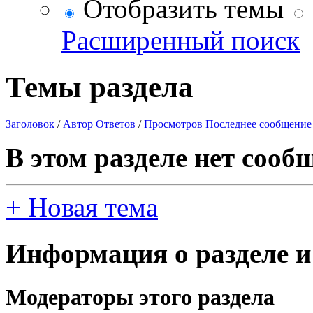
Отобразить темы
Расширенный поиск
Темы раздела
Заголовок
/
Автор
Ответов
/
Просмотров
Последнее сообщение
В этом разделе нет сооб
+
Новая тема
Информация о разделе и
Модераторы этого раздела