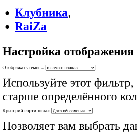
Клубника
,
RaiZa
Настройка отображения
Отображать темы ...
Используйте этот фильтр,
старше определённого кол
Критерий сортировки:
Позволяет вам выбрать да