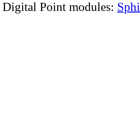
Digital Point modules:
Sphi