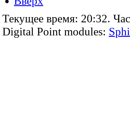
Вверх
Текущее время:
20:32
. Ча
Digital Point modules:
Sphi