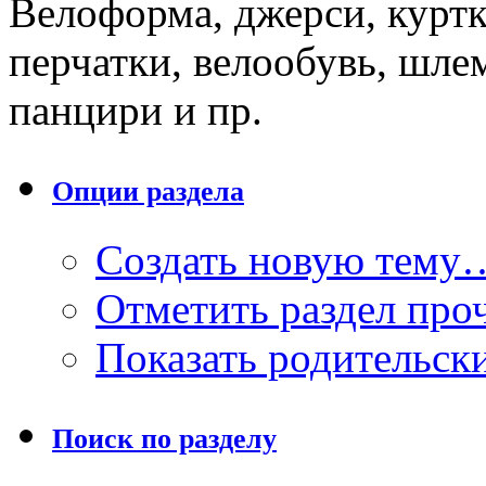
Велоформа, джерси, куртк
перчатки, велообувь, шле
панцири и пр.
Опции раздела
Создать новую тему
Отметить раздел пр
Показать родительск
Поиск по разделу