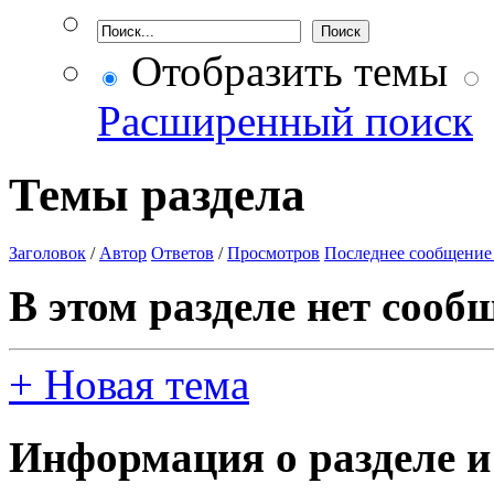
Отобразить темы
Расширенный поиск
Темы раздела
Заголовок
/
Автор
Ответов
/
Просмотров
Последнее сообщение
В этом разделе нет сооб
+
Новая тема
Информация о разделе и