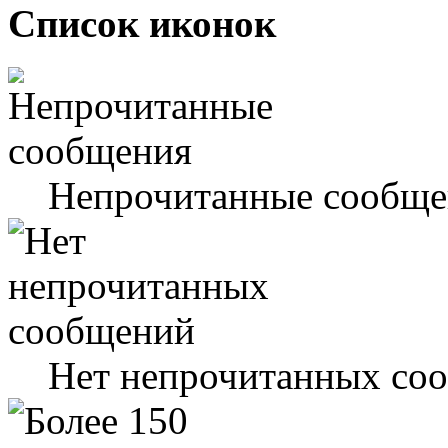
Список иконок
Непрочитанные сообще
Нет непрочитанных со