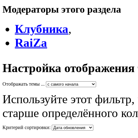
Модераторы этого раздела
Клубника
,
RaiZa
Настройка отображения
Отображать темы ...
Используйте этот фильтр,
старше определённого кол
Критерий сортировки: