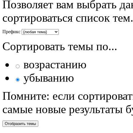
Позволяет вам выбрать да
сортироваться список тем
Префикс
Сортировать темы по...
возрастанию
убыванию
Помните: если сортироват
самые новые результаты 