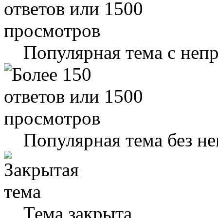
Популярная тема с не
Популярная тема без н
Тема закрыта