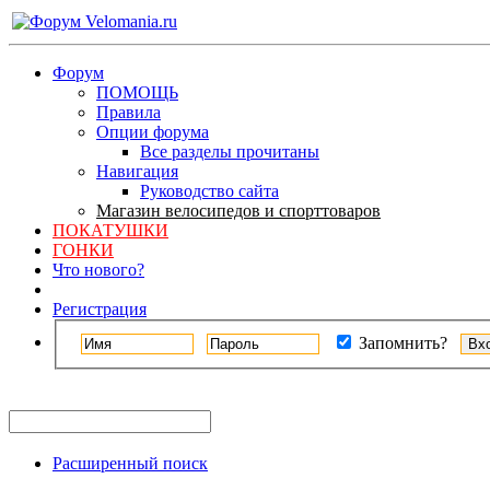
Форум
ПОМОЩЬ
Правила
Опции форума
Все разделы прочитаны
Навигация
Руководство сайта
Магазин велосипедов и спорттоваров
ПОКАТУШКИ
ГОНКИ
Что нового?
Регистрация
Запомнить?
Расширенный поиск