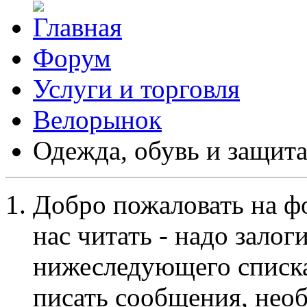
Форум
Услуги и торговля
Велорынок
Одежда, обувь и защит
Добро пожаловать на ф
нас читать - надо залог
нижеследующего списка
писать сообщения, не