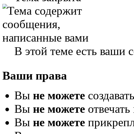
В этой теме есть ваши
Ваши права
Вы
не можете
создават
Вы
не можете
отвечать 
Вы
не можете
прикрепл