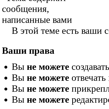
В этой теме есть ваши
Ваши права
Вы
не можете
создават
Вы
не можете
отвечать 
Вы
не можете
прикрепл
Вы
не можете
редактир