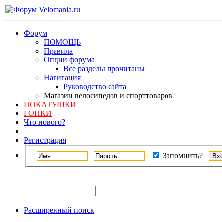
Форум
ПОМОЩЬ
Правила
Опции форума
Все разделы прочитаны
Навигация
Руководство сайта
Магазин велосипедов и спорттоваров
ПОКАТУШКИ
ГОНКИ
Что нового?
Регистрация
Запомнить?
Расширенный поиск