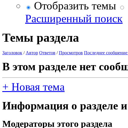
Отобразить темы
Расширенный поиск
Темы раздела
Заголовок
/
Автор
Ответов
/
Просмотров
Последнее сообщение
В этом разделе нет сооб
+
Новая тема
Информация о разделе и
Модераторы этого раздела