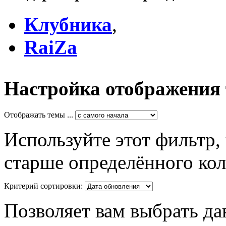
Клубника
,
RaiZa
Настройка отображения
Отображать темы ...
Используйте этот фильтр,
старше определённого кол
Критерий сортировки:
Позволяет вам выбрать да