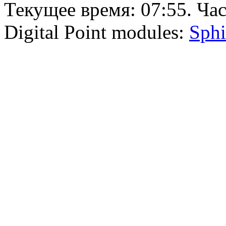
Текущее время:
07:55
. Ча
Digital Point modules:
Sphi