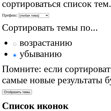
сортироваться список тем
Префикс
Сортировать темы по...
возрастанию
убыванию
Помните: если сортироват
самые новые результаты 
Список иконок