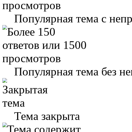
Популярная тема с не
Популярная тема без н
Тема закрыта