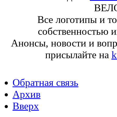
ВЕЛ
Все логотипы и т
собственностью и
Анонсы, новости и воп
присылайте на
k
Обратная связь
Архив
Вверх