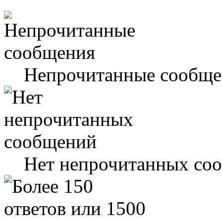
Непрочитанные сообще
Нет непрочитанных со