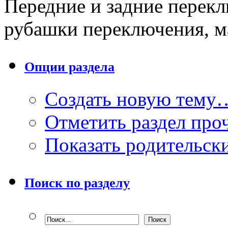
Передние и задние перекл
рубашки переключения, ма
Опции раздела
Создать новую тему
Отметить раздел пр
Показать родительск
Поиск по разделу