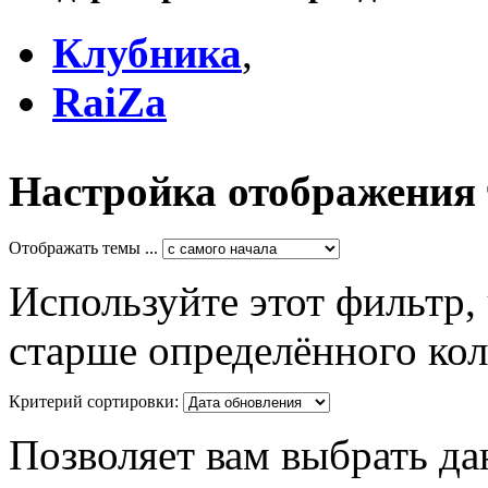
Клубника
,
RaiZa
Настройка отображения
Отображать темы ...
Используйте этот фильтр,
старше определённого кол
Критерий сортировки:
Позволяет вам выбрать да