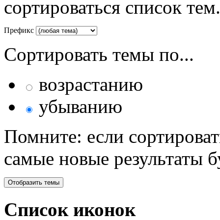
сортироваться список тем
Префикс
Сортировать темы по...
возрастанию
убыванию
Помните: если сортироват
самые новые результаты 
Список иконок