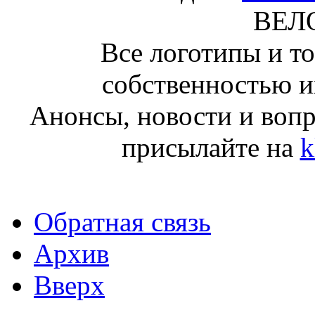
ВЕЛ
Все логотипы и т
собственностью и
Анонсы, новости и воп
присылайте на
k
Обратная связь
Архив
Вверх