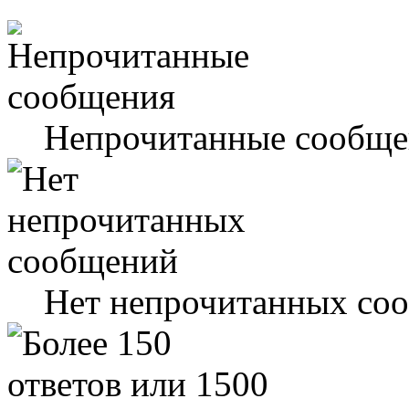
Непрочитанные сообще
Нет непрочитанных со