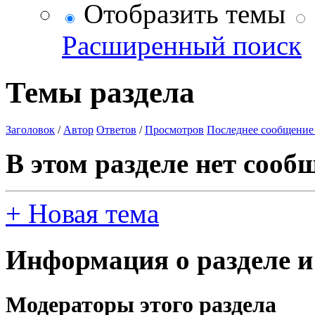
Отобразить темы
Расширенный поиск
Темы раздела
Заголовок
/
Автор
Ответов
/
Просмотров
Последнее сообщение
В этом разделе нет сооб
+
Новая тема
Информация о разделе и
Модераторы этого раздела