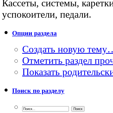
Кассеты, системы, каретки
успокоители, педали.
Опции раздела
Создать новую тему
Отметить раздел пр
Показать родительск
Поиск по разделу