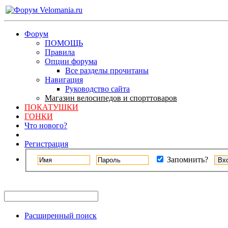
Форум
ПОМОЩЬ
Правила
Опции форума
Все разделы прочитаны
Навигация
Руководство сайта
Магазин велосипедов и спорттоваров
ПОКАТУШКИ
ГОНКИ
Что нового?
Регистрация
Запомнить?
Расширенный поиск