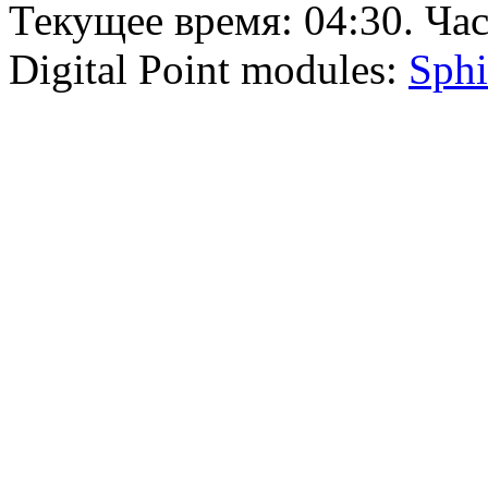
Текущее время:
04:30
. Ча
Digital Point modules:
Sphi