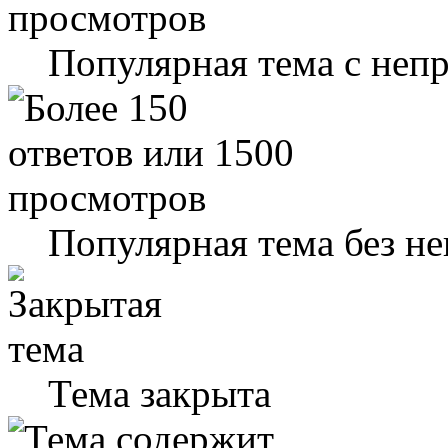
Популярная тема с не
Популярная тема без н
Тема закрыта