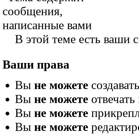
В этой теме есть ваши
Ваши права
Вы
не можете
создават
Вы
не можете
отвечать 
Вы
не можете
прикрепл
Вы
не можете
редактир