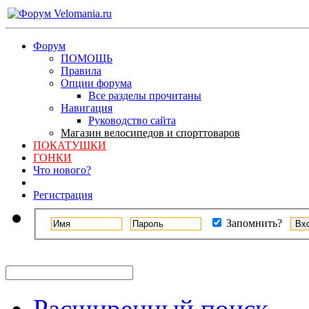
Форум
ПОМОЩЬ
Правила
Опции форума
Все разделы прочитаны
Навигация
Руководство сайта
Магазин велосипедов и спорттоваров
ПОКАТУШКИ
ГОНКИ
Что нового?
Регистрация
Запомнить?
Расширенный поиск