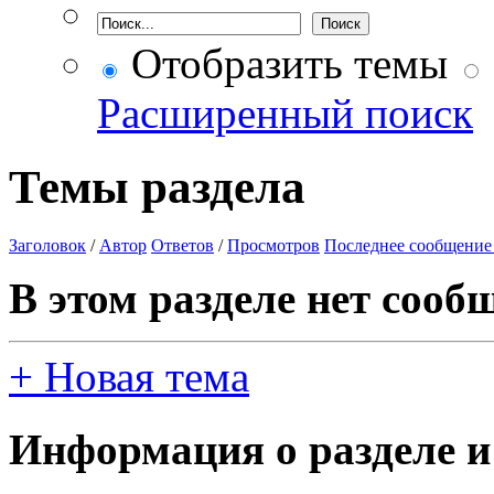
Отобразить темы
Расширенный поиск
Темы раздела
Заголовок
/
Автор
Ответов
/
Просмотров
Последнее сообщение
В этом разделе нет сооб
+
Новая тема
Информация о разделе и