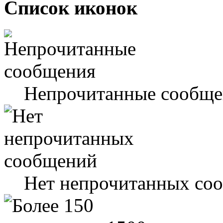
Список иконок
Непрочитанные сообще
Нет непрочитанных со