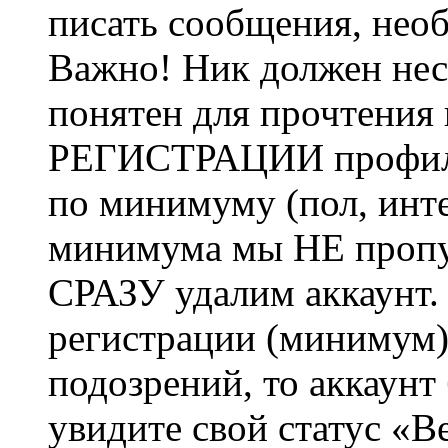
писать сообщения, не
Важно! Ник должен нес
понятен для прочтения
РЕГИСТРАЦИИ профиль 
по минимуму (пол, инте
минимума мы НЕ пропу
СРАЗУ удалим аккаунт.
регистрации (минимум)
подозрений, то аккаунт
увидите свой статус «В