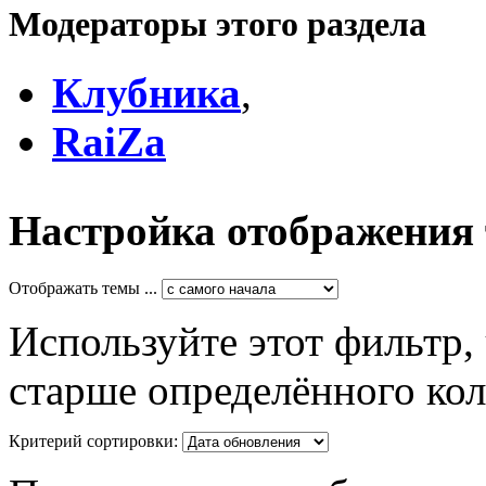
Модераторы этого раздела
Клубника
,
RaiZa
Настройка отображения
Отображать темы ...
Используйте этот фильтр,
старше определённого кол
Критерий сортировки: