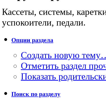
Кассеты, системы, каретки
успокоители, педали.
Опции раздела
Создать новую тему
Отметить раздел пр
Показать родительск
Поиск по разделу