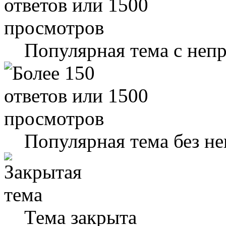
Популярная тема с не
Популярная тема без н
Тема закрыта