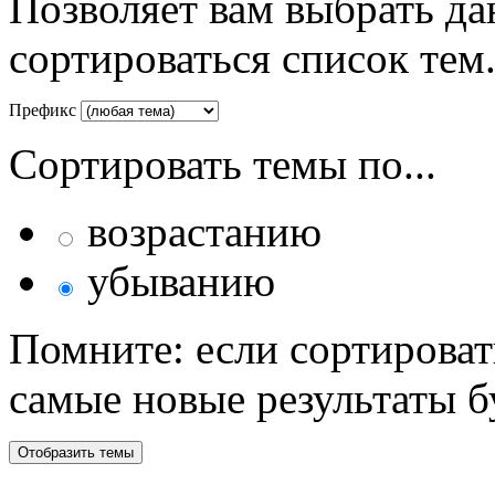
Позволяет вам выбрать да
сортироваться список тем
Префикс
Сортировать темы по...
возрастанию
убыванию
Помните: если сортироват
самые новые результаты 