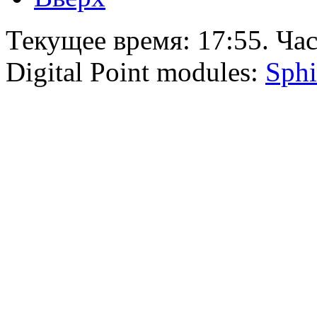
Текущее время:
17:55
. Ча
Digital Point modules:
Sphi