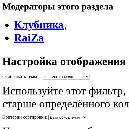
Модераторы этого раздела
Клубника
,
RaiZa
Настройка отображения
Отображать темы ...
Используйте этот фильтр,
старше определённого кол
Критерий сортировки: