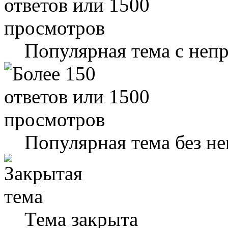
Популярная тема с не
Популярная тема без н
Тема закрыта