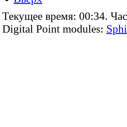
Текущее время:
00:34
. Ча
Digital Point modules:
Sphi