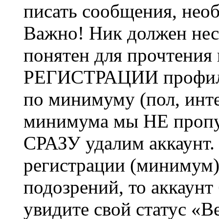
писать сообщения, не
Важно! Ник должен нес
понятен для прочтения
РЕГИСТРАЦИИ профиль 
по минимуму (пол, инте
минимума мы НЕ пропу
СРАЗУ удалим аккаунт.
регистрации (минимум)
подозрений, то аккаунт
увидите свой статус «В