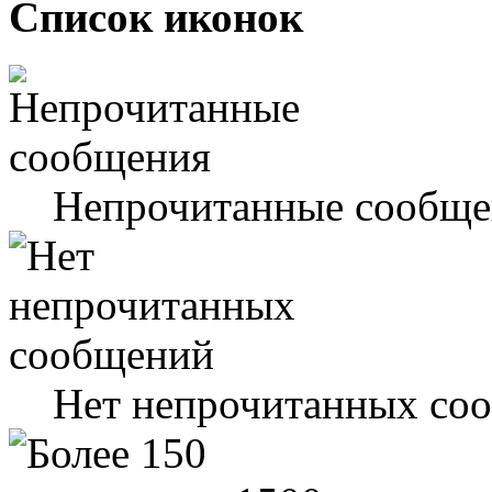
Список иконок
Непрочитанные сообще
Нет непрочитанных со