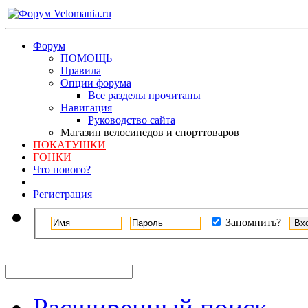
Форум
ПОМОЩЬ
Правила
Опции форума
Все разделы прочитаны
Навигация
Руководство сайта
Магазин велосипедов и спорттоваров
ПОКАТУШКИ
ГОНКИ
Что нового?
Регистрация
Запомнить?
Расширенный поиск