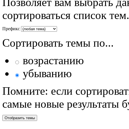
Позволяет вам выбрать да
сортироваться список тем
Префикс
Сортировать темы по...
возрастанию
убыванию
Помните: если сортироват
самые новые результаты 