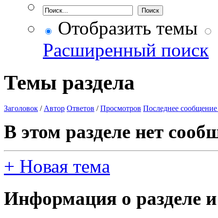
Отобразить темы
Расширенный поиск
Темы раздела
Заголовок
/
Автор
Ответов
/
Просмотров
Последнее сообщение
В этом разделе нет сооб
+
Новая тема
Информация о разделе и