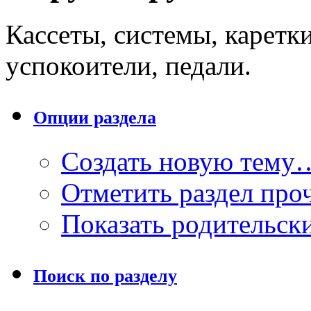
Кассеты, системы, каретки
успокоители, педали.
Опции раздела
Создать новую тему
Отметить раздел пр
Показать родительск
Поиск по разделу