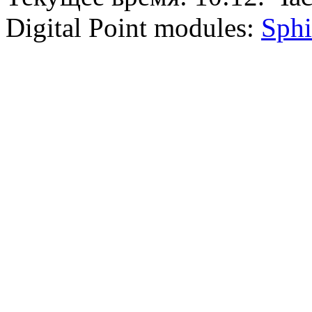
Digital Point modules:
Sphi