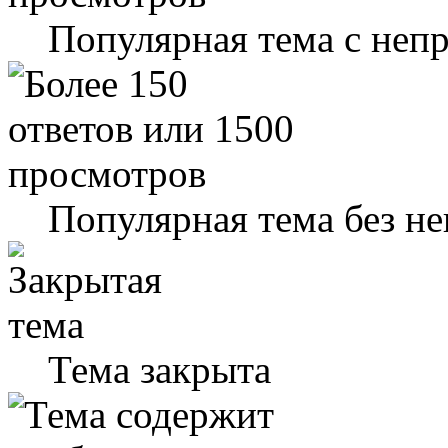
Популярная тема с не
Популярная тема без н
Тема закрыта