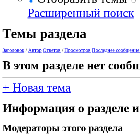
Расширенный поиск
Темы раздела
Заголовок
/
Автор
Ответов
/
Просмотров
Последнее сообщение
В этом разделе нет сооб
+
Новая тема
Информация о разделе и
Модераторы этого раздела