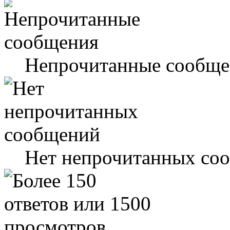
Непрочитанные сообще
Нет непрочитанных со