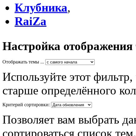
Клубника
,
RaiZa
Настройка отображения
Отображать темы ...
Используйте этот фильтр,
старше определённого кол
Критерий сортировки:
Позволяет вам выбрать да
сортироваться список тем