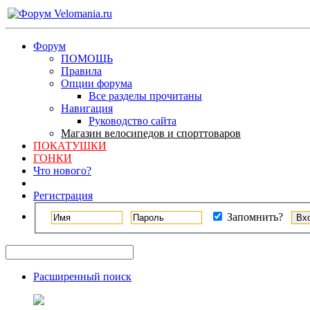
Форум
ПОМОЩЬ
Правила
Опции форума
Все разделы прочитаны
Навигация
Руководство сайта
Магазин велосипедов и спорттоваров
ПОКАТУШКИ
ГОНКИ
Что нового?
Регистрация
Запомнить?
Расширенный поиск