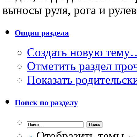
выносы руля, рога и руле
Опции раздела
Создать новую тему
Отметить раздел пр
Показать родительск
Поиск по разделу
Отобразить темы