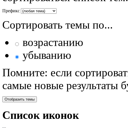
Префикс
Сортировать темы по...
возрастанию
убыванию
Помните: если сортироват
самые новые результаты 
Список иконок