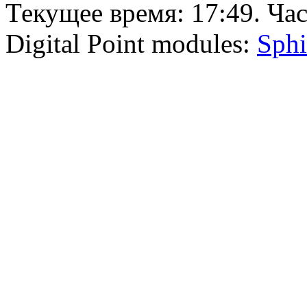
Текущее время:
17:49
. Ча
Digital Point modules:
Sphi