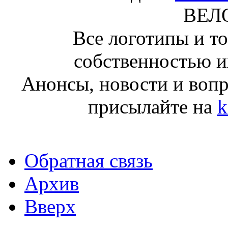
ВЕЛ
Все логотипы и т
собственностью и
Анонсы, новости и воп
присылайте на
k
Обратная связь
Архив
Вверх