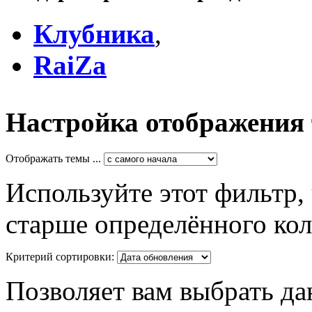
Клубника
,
RaiZa
Настройка отображения
Отображать темы ...
Используйте этот фильтр,
старше определённого кол
Критерий сортировки:
Позволяет вам выбрать да