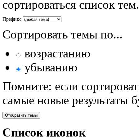
сортироваться список тем
Префикс
Сортировать темы по...
возрастанию
убыванию
Помните: если сортироват
самые новые результаты 
Список иконок