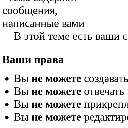
В этой теме есть ваши
Ваши права
Вы
не можете
создават
Вы
не можете
отвечать 
Вы
не можете
прикрепл
Вы
не можете
редактир