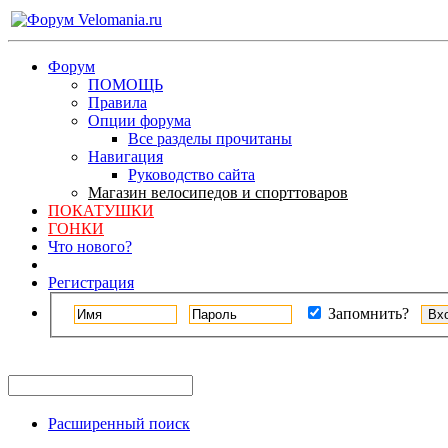
Форум
ПОМОЩЬ
Правила
Опции форума
Все разделы прочитаны
Навигация
Руководство сайта
Магазин велосипедов и спорттоваров
ПОКАТУШКИ
ГОНКИ
Что нового?
Регистрация
Запомнить?
Расширенный поиск