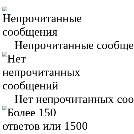
Непрочитанные сообще
Нет непрочитанных со