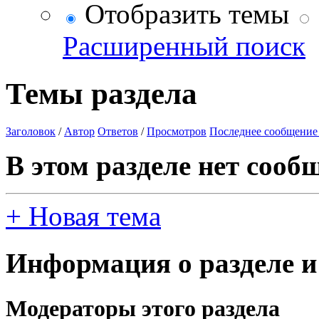
Отобразить темы
Расширенный поиск
Темы раздела
Заголовок
/
Автор
Ответов
/
Просмотров
Последнее сообщение
В этом разделе нет сооб
+
Новая тема
Информация о разделе и
Модераторы этого раздела