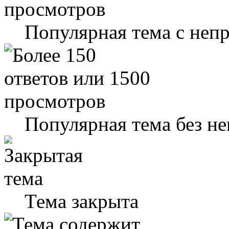
Популярная тема с не
Популярная тема без н
Тема закрыта