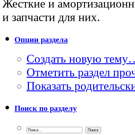
Жесткие и амортизационн
и запчасти для них.
Опции раздела
Создать новую тему
Отметить раздел пр
Показать родительск
Поиск по разделу