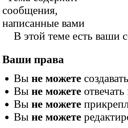
В этой теме есть ваши
Ваши права
Вы
не можете
создават
Вы
не можете
отвечать 
Вы
не можете
прикрепл
Вы
не можете
редактир