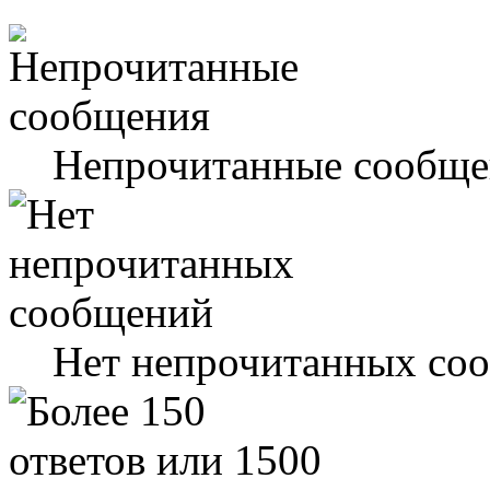
Непрочитанные сообще
Нет непрочитанных со