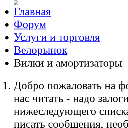
Форум
Услуги и торговля
Велорынок
Вилки и амортизаторы
Добро пожаловать на ф
нас читать - надо залог
нижеследующего списка
писать сообщения, не