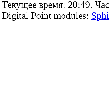
Текущее время:
20:49
. Ча
Digital Point modules:
Sphi