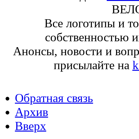
ВЕЛ
Все логотипы и т
собственностью и
Анонсы, новости и воп
присылайте на
k
Обратная связь
Архив
Вверх