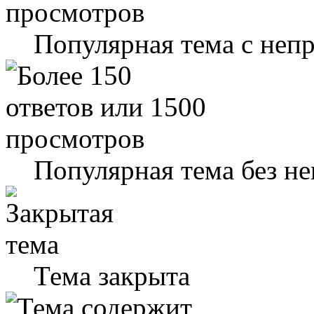
Популярная тема с не
Популярная тема без н
Тема закрыта