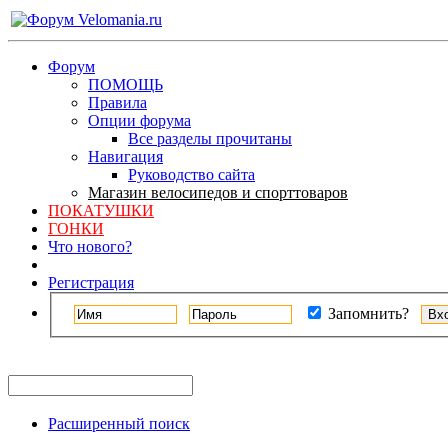
Форум
ПОМОЩЬ
Правила
Опции форума
Все разделы прочитаны
Навигация
Руководство сайта
Магазин велосипедов и спорттоваров
ПОКАТУШКИ
ГОНКИ
Что нового?
Регистрация
Запомнить?
Расширенный поиск