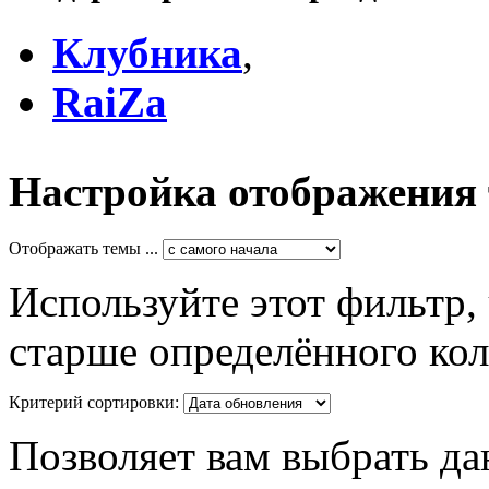
Клубника
,
RaiZa
Настройка отображения
Отображать темы ...
Используйте этот фильтр,
старше определённого кол
Критерий сортировки:
Позволяет вам выбрать да