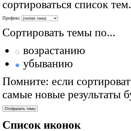
сортироваться список тем
Префикс
Сортировать темы по...
возрастанию
убыванию
Помните: если сортироват
самые новые результаты 
Список иконок