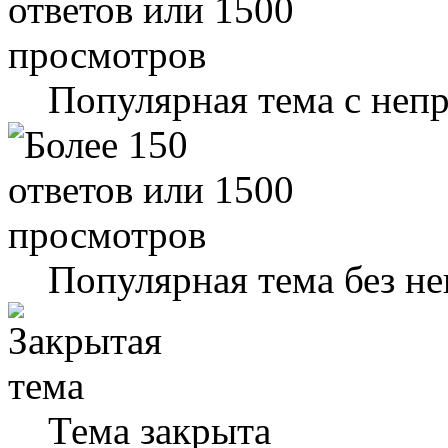
Популярная тема с не
Популярная тема без н
Тема закрыта