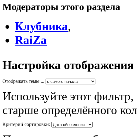
Модераторы этого раздела
Клубника
,
RaiZa
Настройка отображения
Отображать темы ...
Используйте этот фильтр,
старше определённого кол
Критерий сортировки: