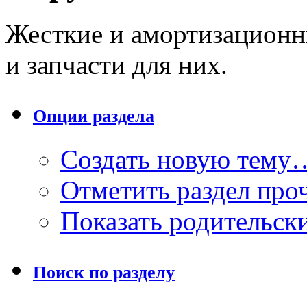
Жесткие и амортизационн
и запчасти для них.
Опции раздела
Создать новую тему
Отметить раздел пр
Показать родительск
Поиск по разделу