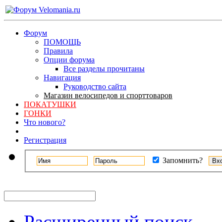
Форум
ПОМОЩЬ
Правила
Опции форума
Все разделы прочитаны
Навигация
Руководство сайта
Магазин велосипедов и спорттоваров
ПОКАТУШКИ
ГОНКИ
Что нового?
Регистрация
Запомнить?
Расширенный поиск