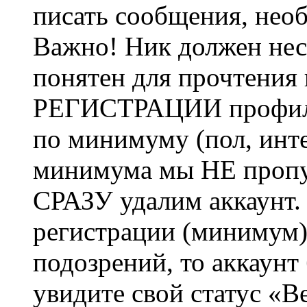
писать сообщения, не
Важно! Ник должен нес
понятен для прочтения
РЕГИСТРАЦИИ профиль 
по минимуму (пол, инте
минимума мы НЕ пропу
СРАЗУ удалим аккаунт.
регистрации (минимум)
подозрений, то аккаунт
увидите свой статус «В