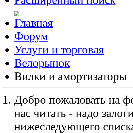
Форум
Услуги и торговля
Велорынок
Вилки и амортизаторы
Добро пожаловать на ф
нас читать - надо залог
нижеследующего списка