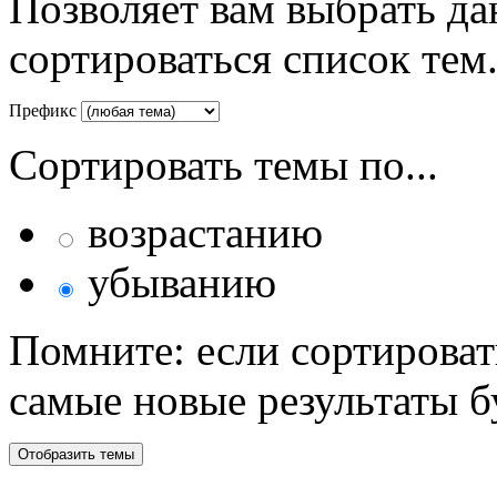
Позволяет вам выбрать да
сортироваться список тем
Префикс
Сортировать темы по...
возрастанию
убыванию
Помните: если сортироват
самые новые результаты 