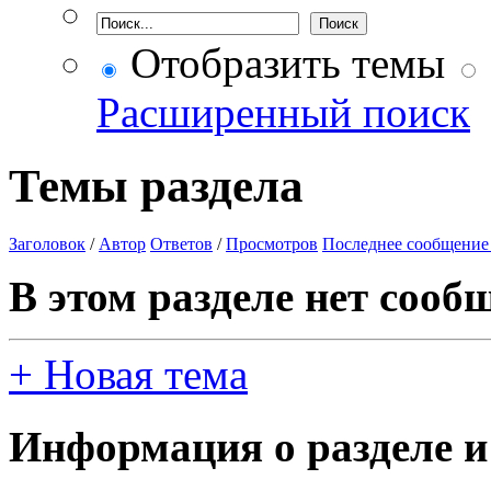
Отобразить темы
Расширенный поиск
Темы раздела
Заголовок
/
Автор
Ответов
/
Просмотров
Последнее сообщение
В этом разделе нет сооб
+
Новая тема
Информация о разделе и