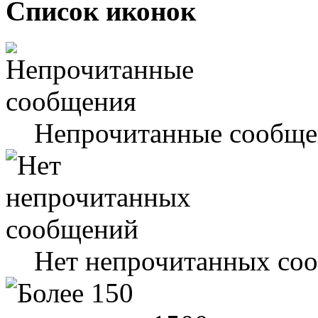
Список иконок
Непрочитанные сообще
Нет непрочитанных со