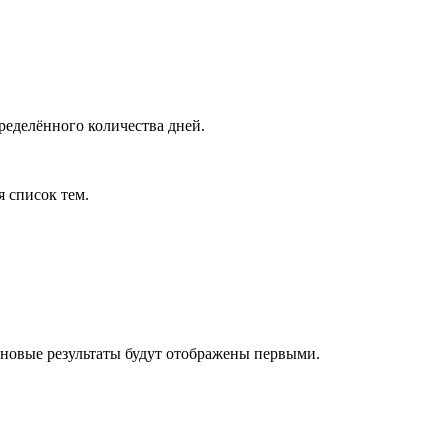
ределённого количества дней.
я список тем.
 новые результаты будут отображены первыми.