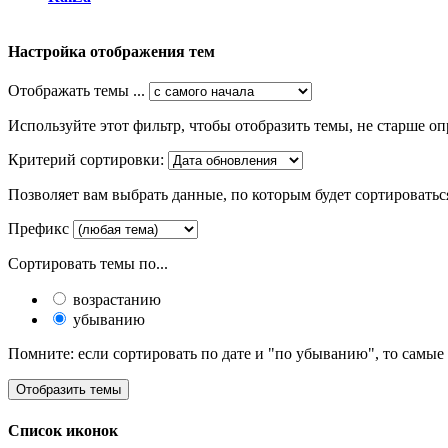
Настройка отображения тем
Отображать темы ...
Используйте этот фильтр, чтобы отобразить темы, не старше оп
Критерий сортировки:
Позволяет вам выбрать данные, по которым будет сортироватьс
Префикс
Сортировать темы по...
возрастанию
убыванию
Помните: если сортировать по дате и "по убыванию", то самые
Список иконок