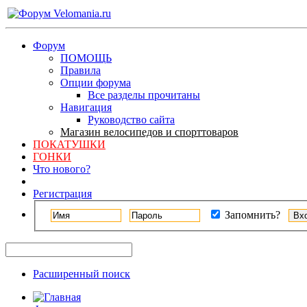
Форум
ПОМОЩЬ
Правила
Опции форума
Все разделы прочитаны
Навигация
Руководство сайта
Магазин велосипедов и спорттоваров
ПОКАТУШКИ
ГОНКИ
Что нового?
Регистрация
Запомнить?
Расширенный поиск