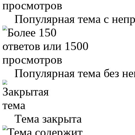
Популярная тема с не
Популярная тема без н
Тема закрыта