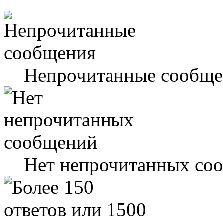
Непрочитанные сообще
Нет непрочитанных со