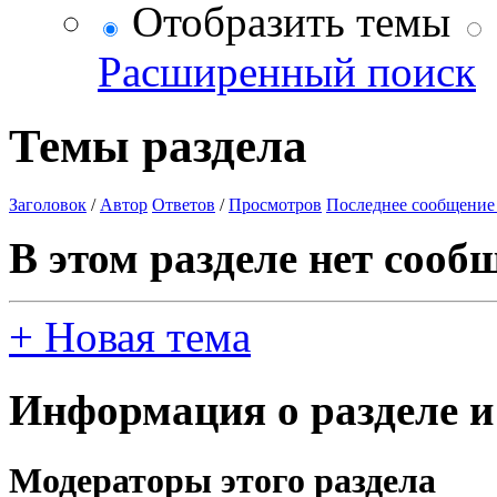
Отобразить темы
Расширенный поиск
Темы раздела
Заголовок
/
Автор
Ответов
/
Просмотров
Последнее сообщение
В этом разделе нет сооб
+
Новая тема
Информация о разделе и
Модераторы этого раздела