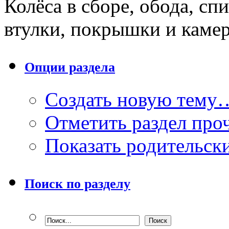
Колёса в сборе, обода, сп
втулки, покрышки и каме
Опции раздела
Создать новую тему
Отметить раздел пр
Показать родительск
Поиск по разделу