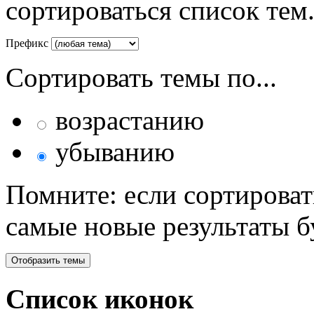
сортироваться список тем
Префикс
Сортировать темы по...
возрастанию
убыванию
Помните: если сортироват
самые новые результаты 
Список иконок