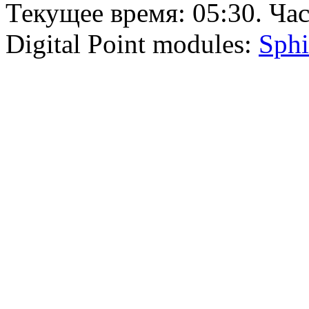
Текущее время:
05:30
. Ча
Digital Point modules:
Sphi