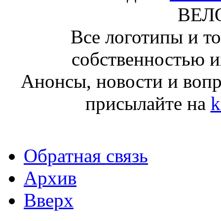
ВЕЛ
Все логотипы и т
собственностью и
Анонсы, новости и воп
присылайте на
k
Обратная связь
Архив
Вверх