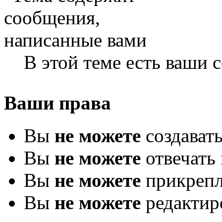
В этой теме есть ваши
Ваши права
Вы
не можете
создават
Вы
не можете
отвечать 
Вы
не можете
прикрепл
Вы
не можете
редактир