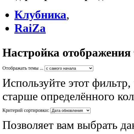
Клубника
,
RaiZa
Настройка отображения
Отображать темы ...
Используйте этот фильтр,
старше определённого кол
Критерий сортировки:
Позволяет вам выбрать да