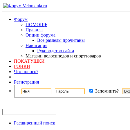
Форум
ПОМОЩЬ
Правила
Опции форума
Все разделы прочитаны
Навигация
Руководство сайта
Магазин велосипедов и спорттоваров
ПОКАТУШКИ
ГОНКИ
Что нового?
Регистрация
Запомнить?
Расширенный поиск