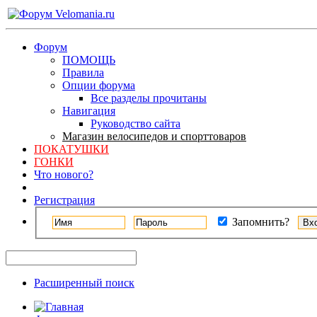
Форум
ПОМОЩЬ
Правила
Опции форума
Все разделы прочитаны
Навигация
Руководство сайта
Магазин велосипедов и спорттоваров
ПОКАТУШКИ
ГОНКИ
Что нового?
Регистрация
Запомнить?
Расширенный поиск