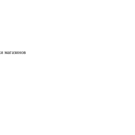
ки магазинов