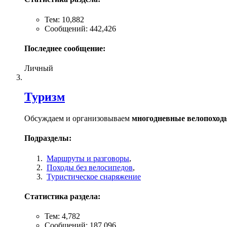
Тем: 10,882
Сообщений: 442,426
Последнее сообщение:
Личный
Туризм
Обсуждаем и организовываем
многодневные велопоход
Подразделы:
Маршруты и разговоры
,
Походы без велосипедов
,
Туристическое снаряжение
Статистика раздела:
Тем: 4,782
Сообщений: 187,096