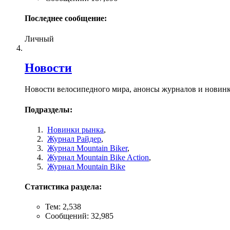
Последнее сообщение:
Личный
Новости
Новости велосипедного мира, анонсы журналов и новин
Подразделы:
Новинки рынка
,
Журнал Райдер
,
Журнал Mountain Biker
,
Журнал Mountain Bike Action
,
Журнал Mountain Bike
Статистика раздела:
Тем: 2,538
Сообщений: 32,985