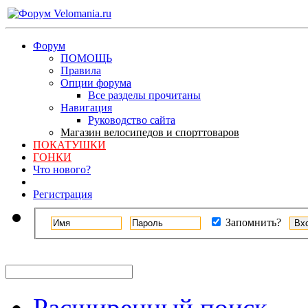
Форум
ПОМОЩЬ
Правила
Опции форума
Все разделы прочитаны
Навигация
Руководство сайта
Магазин велосипедов и спорттоваров
ПОКАТУШКИ
ГОНКИ
Что нового?
Регистрация
Запомнить?
Расширенный поиск