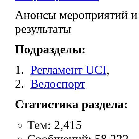
Анонсы мероприятий и 
результаты
Подразделы:
Регламент UCI
,
Велоспорт
Статистика раздела:
Тем: 2,415
Сообщений: 58,222