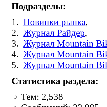
Подразделы:
Новинки рынка
,
Журнал Райдер
,
Журнал Mountain Bi
Журнал Mountain Bik
Журнал Mountain Bi
Статистика раздела:
Тем: 2,538