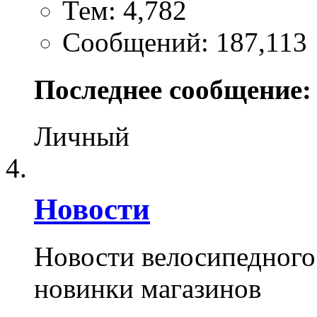
Тем: 4,782
Сообщений: 187,113
Последнее сообщение:
Личный
Новости
Новости велосипедного
новинки магазинов