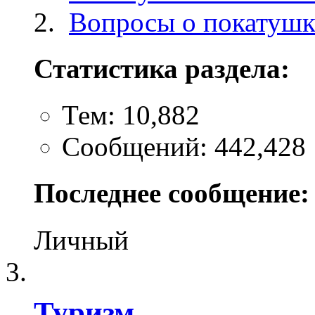
Вопросы о покатуш
Статистика раздела:
Тем: 10,882
Сообщений: 442,428
Последнее сообщение:
Личный
Туризм