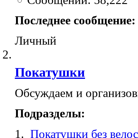
Последнее сообщение:
Личный
Покатушки
Обсуждаем и организо
Подразделы:
Покатушки без вело