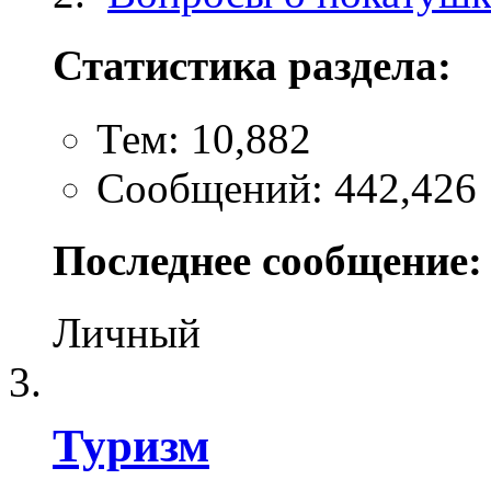
Статистика раздела:
Тем: 10,882
Сообщений: 442,426
Последнее сообщение:
Личный
Туризм