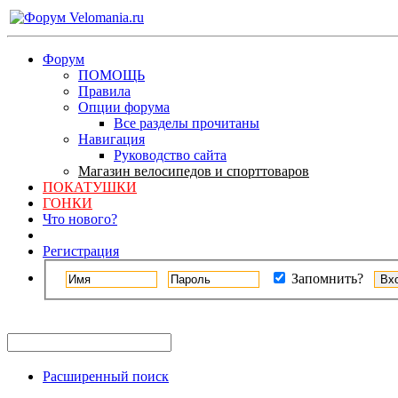
Форум
ПОМОЩЬ
Правила
Опции форума
Все разделы прочитаны
Навигация
Руководство сайта
Магазин велосипедов и спорттоваров
ПОКАТУШКИ
ГОНКИ
Что нового?
Регистрация
Запомнить?
Расширенный поиск