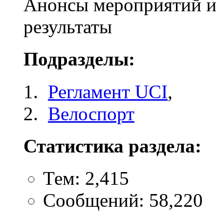
Анонсы мероприятий и 
результаты
Подразделы:
Регламент UCI
,
Велоспорт
Статистика раздела:
Тем: 2,415
Сообщений: 58,220