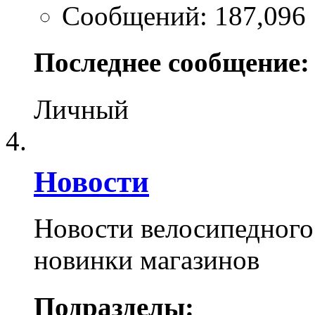
Сообщений: 187,096
Последнее сообщение:
Личный
Новости
Новости велосипедного
новинки магазинов
Подразделы: