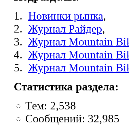
Новинки рынка
,
Журнал Райдер
,
Журнал Mountain Bi
Журнал Mountain Bik
Журнал Mountain Bi
Статистика раздела:
Тем: 2,538
Сообщений: 32,985