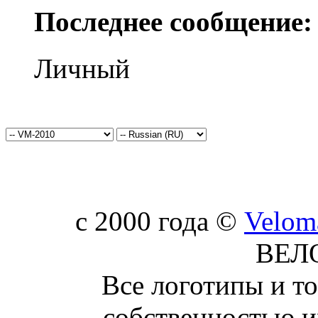
Последнее сообщение:
Личный
c 2000 года ©
Velom
ВЕЛ
Все логотипы и т
собственностью и