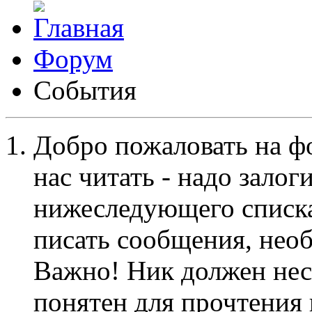
Форум
События
Добро пожаловать на ф
нас читать - надо залог
нижеследующего списка
писать сообщения, не
Важно! Ник должен нес
понятен для прочтения