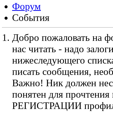
Форум
События
Добро пожаловать на ф
нас читать - надо залог
нижеследующего списка
писать сообщения, не
Важно! Ник должен нес
понятен для прочтения
РЕГИСТРАЦИИ профиль 