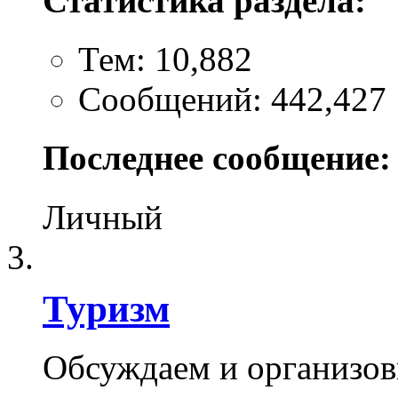
Статистика раздела:
Тем: 10,882
Сообщений: 442,427
Последнее сообщение:
Личный
Туризм
Обсуждаем и организо