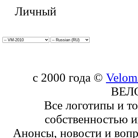
Личный
c 2000 года ©
Velom
ВЕЛ
Все логотипы и т
собственностью и
Анонсы, новости и воп