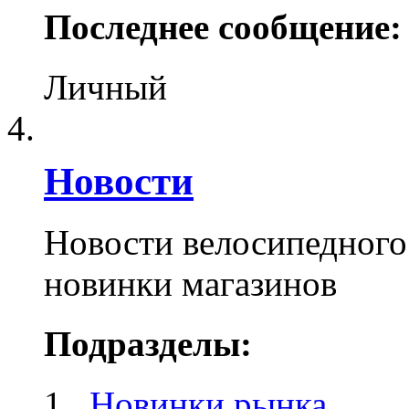
Последнее сообщение:
Личный
Новости
Новости велосипедного
новинки магазинов
Подразделы:
Новинки рынка
,