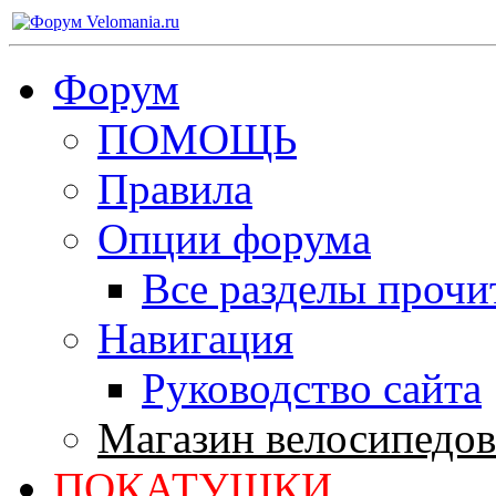
Форум
ПОМОЩЬ
Правила
Опции форума
Все разделы прочи
Навигация
Руководство сайта
Магазин велосипедов
ПОКАТУШКИ