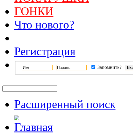
ГОНКИ
Что нового?
Регистрация
Запомнить?
Расширенный поиск