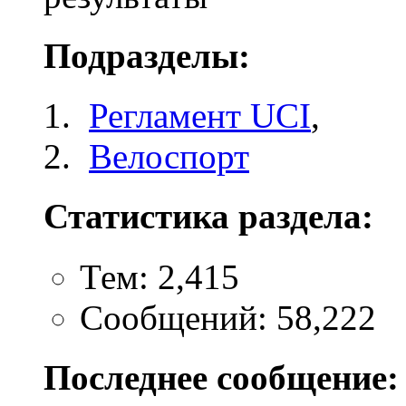
Подразделы:
Регламент UCI
,
Велоспорт
Статистика раздела:
Тем: 2,415
Сообщений: 58,222
Последнее сообщение: