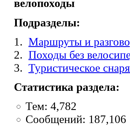
велопоходы
Подразделы:
Маршруты и разгов
Походы без велосип
Туристическое снар
Статистика раздела:
Тем: 4,782
Сообщений: 187,106