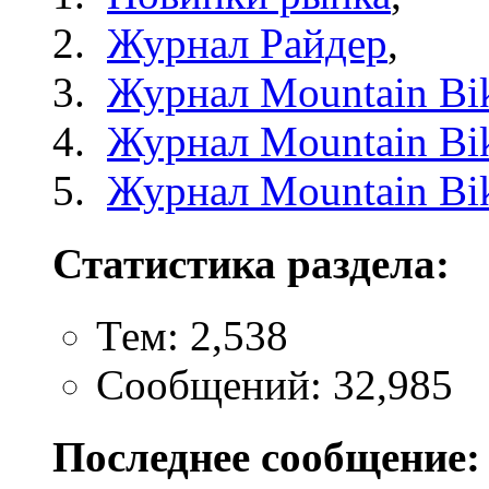
Журнал Райдер
,
Журнал Mountain Bi
Журнал Mountain Bik
Журнал Mountain Bi
Статистика раздела:
Тем: 2,538
Сообщений: 32,985
Последнее сообщение: