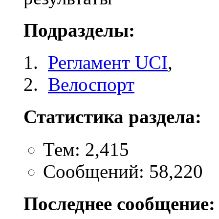
Подразделы:
Регламент UCI
,
Велоспорт
Статистика раздела:
Тем: 2,415
Сообщений: 58,220
Последнее сообщение: