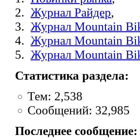
Журнал Райдер
,
Журнал Mountain Bi
Журнал Mountain Bik
Журнал Mountain Bi
Статистика раздела:
Тем: 2,538
Сообщений: 32,985
Последнее сообщение: