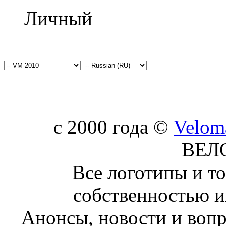
Личный
c 2000 года ©
Velom
ВЕЛ
Все логотипы и т
собственностью и
Анонсы, новости и воп