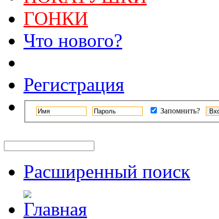
ГОНКИ
Что нового?
Регистрация
Запомнить?
Расширенный поиск