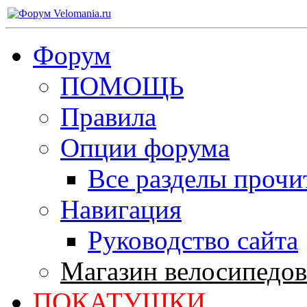
Форум
ПОМОЩЬ
Правила
Опции форума
Все разделы прочи
Навигация
Руководство сайта
Магазин велосипедов
ПОКАТУШКИ