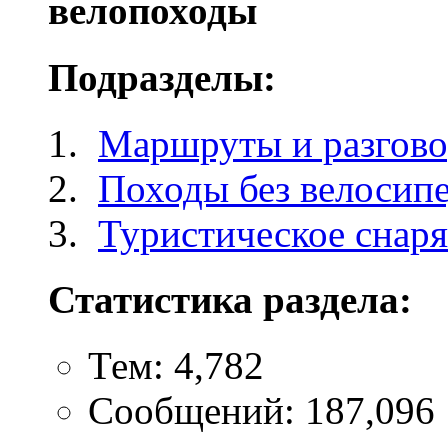
велопоходы
Подразделы:
Маршруты и разгов
Походы без велосип
Туристическое снар
Статистика раздела:
Тем: 4,782
Сообщений: 187,096