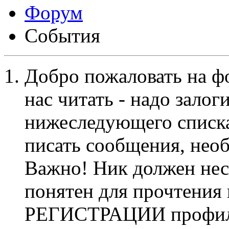
Форум
События
Добро пожаловать на ф
нас читать - надо залог
нижеследующего списка
писать сообщения, не
Важно! Ник должен нес
понятен для прочтения
РЕГИСТРАЦИИ профиль 