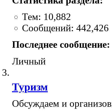
Статистика раздела:
Тем: 10,882
Сообщений: 442,426
Последнее сообщение:
Личный
Туризм
Обсуждаем и организо