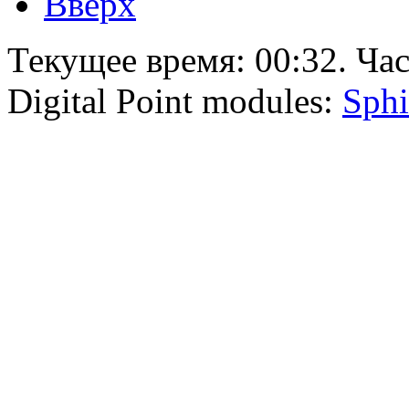
Вверх
Текущее время:
00:32
. Ча
Digital Point modules:
Sphi