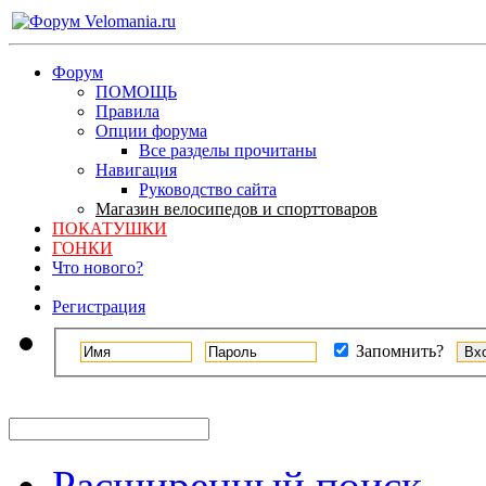
Форум
ПОМОЩЬ
Правила
Опции форума
Все разделы прочитаны
Навигация
Руководство сайта
Магазин велосипедов и спорттоваров
ПОКАТУШКИ
ГОНКИ
Что нового?
Регистрация
Запомнить?
Расширенный поиск