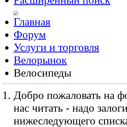
Форум
Услуги и торговля
Велорынок
Велосипеды
Добро пожаловать на ф
нас читать - надо залог
нижеследующего списка