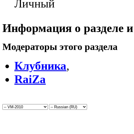
Личный
Информация о разделе и
Модераторы этого раздела
Клубника
,
RaiZa