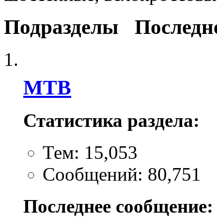
Подразделы
Последн
MTB
Статистика раздела:
Тем: 15,053
Сообщений: 80,751
Последнее сообщение: