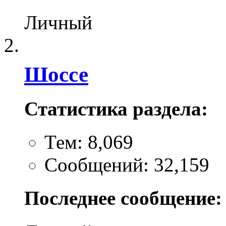
Личный
Шоссе
Статистика раздела:
Тем: 8,069
Сообщений: 32,159
Последнее сообщение: