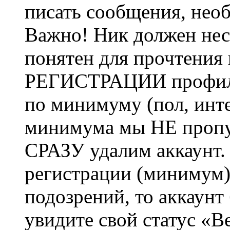
писать сообщения, не
Важно! Ник должен нес
понятен для прочтения
РЕГИСТРАЦИИ профиль 
по минимуму (пол, инте
минимума мы НЕ пропу
СРАЗУ удалим аккаунт.
регистрации (минимум)
подозрений, то аккаунт
увидите свой статус «В