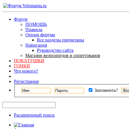
Форум
ПОМОЩЬ
Правила
Опции форума
Все разделы прочитаны
Навигация
Руководство сайта
Магазин велосипедов и спорттоваров
ПОКАТУШКИ
ГОНКИ
Что нового?
Регистрация
Запомнить?
Расширенный поиск