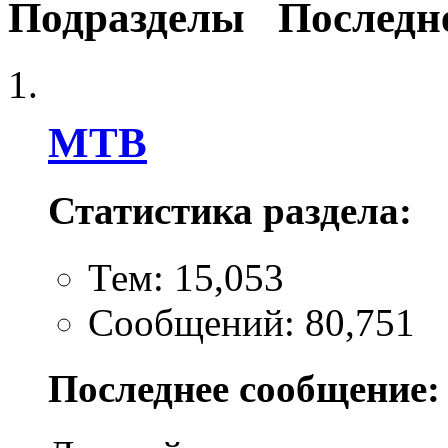
Подразделы
Последн
MTB
Статистика раздела:
Тем: 15,053
Сообщений: 80,751
Последнее сообщение: