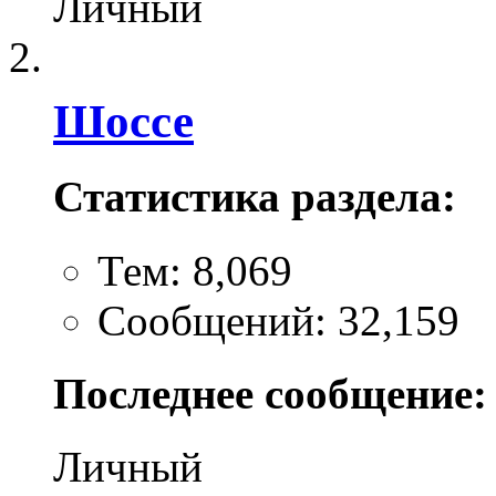
Личный
Шоссе
Статистика раздела:
Тем: 8,069
Сообщений: 32,159
Последнее сообщение:
Личный