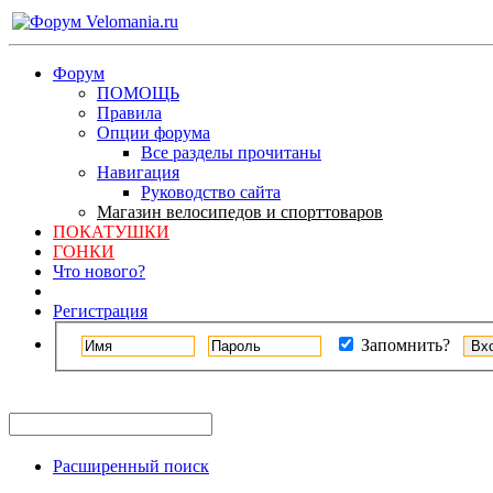
Форум
ПОМОЩЬ
Правила
Опции форума
Все разделы прочитаны
Навигация
Руководство сайта
Магазин велосипедов и спорттоваров
ПОКАТУШКИ
ГОНКИ
Что нового?
Регистрация
Запомнить?
Расширенный поиск