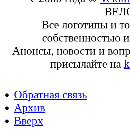
ВЕЛ
Все логотипы и т
собственностью и
Анонсы, новости и воп
присылайте на
k
Обратная связь
Архив
Вверх