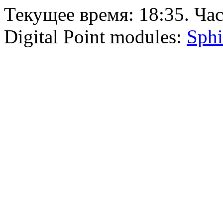
Текущее время:
18:35
. Ча
Digital Point modules:
Sphi