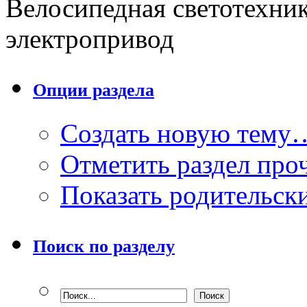
Велосипедная светотехник
электропривод
Опции раздела
Создать новую тему
Отметить раздел пр
Показать родительск
Поиск по разделу