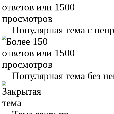
Популярная тема с не
Популярная тема без н