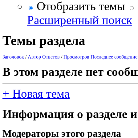
Отобразить темы
Расширенный поиск
Темы раздела
Заголовок
/
Автор
Ответов
/
Просмотров
Последнее сообщение
В этом разделе нет сооб
+
Новая тема
Информация о разделе и
Модераторы этого раздела