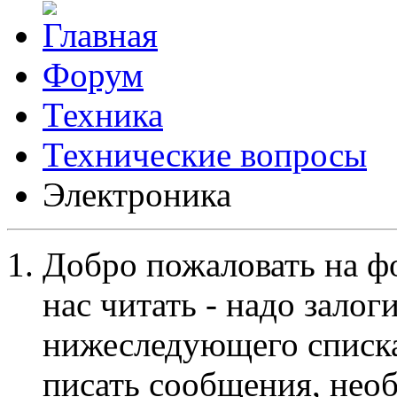
Форум
Техника
Технические вопросы
Электроника
Добро пожаловать на ф
нас читать - надо залог
нижеследующего списка
писать сообщения, не