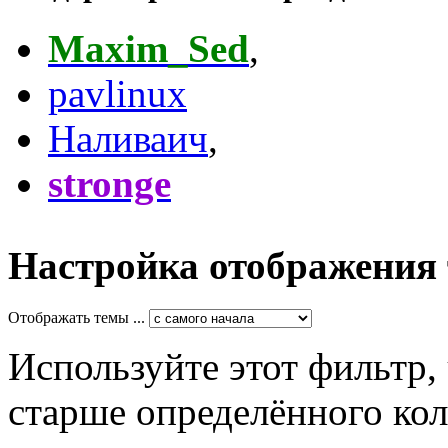
Maxim_Sed
,
pavlinux
Наливаич
,
stronge
Настройка отображения
Отображать темы ...
Используйте этот фильтр,
старше определённого кол