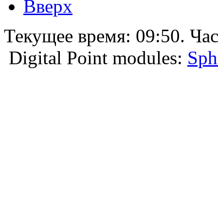
Вверх
Текущее время:
09:50
. Ча
Digital Point modules:
Sph