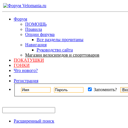
Форум
ПОМОЩЬ
Правила
Опции форума
Все разделы прочитаны
Навигация
Руководство сайта
Магазин велосипедов и спорттоваров
ПОКАТУШКИ
ГОНКИ
Что нового?
Регистрация
Запомнить?
Расширенный поиск