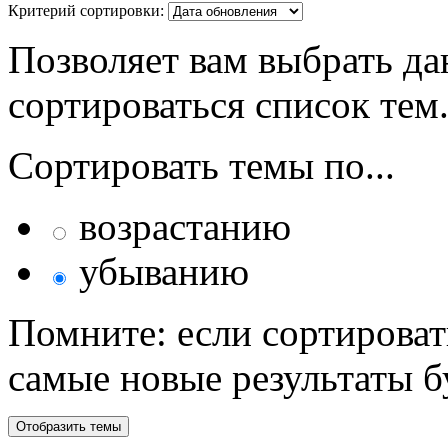
Критерий сортировки:
Позволяет вам выбрать да
сортироваться список тем
Сортировать темы по...
возрастанию
убыванию
Помните: если сортироват
самые новые результаты 