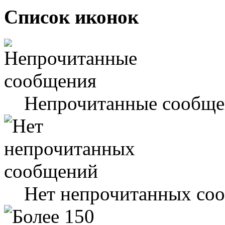
Список иконок
Непрочитанные сообще
Нет непрочитанных со