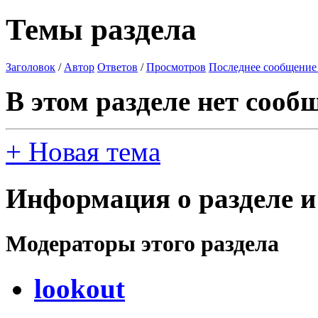
Темы раздела
Заголовок
/
Автор
Ответов
/
Просмотров
Последнее сообщение
В этом разделе нет сооб
+
Новая тема
Информация о разделе и
Модераторы этого раздела
lookout