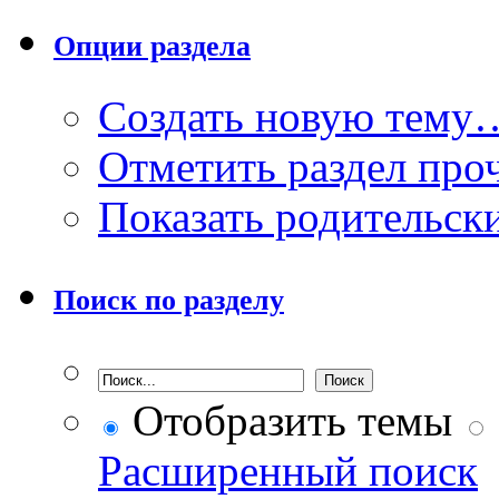
Опции раздела
Создать новую тему
Отметить раздел пр
Показать родительск
Поиск по разделу
Отобразить темы
Расширенный поиск