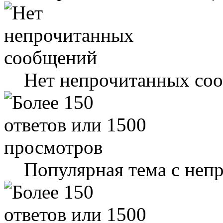
Нет непрочитанных со
Популярная тема с не