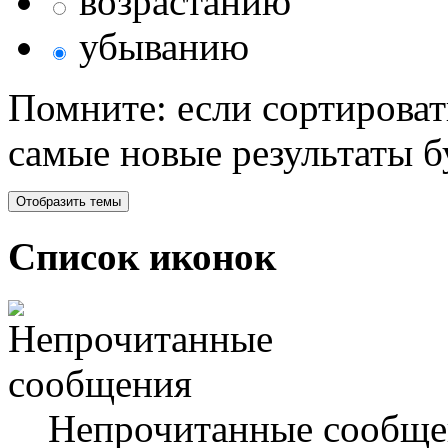
возрастанию
убыванию
Помните: если сортироват
самые новые результаты 
Список иконок
Непрочитанные сообще