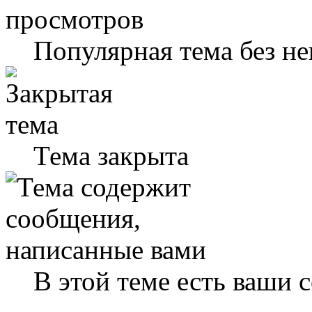
Популярная тема без н
Тема закрыта
В этой теме есть ваши