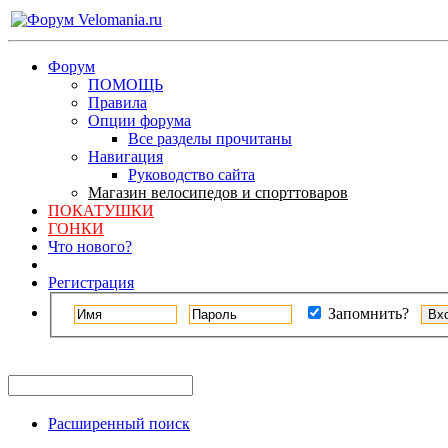
Форум
ПОМОЩЬ
Правила
Опции форума
Все разделы прочитаны
Навигация
Руководство сайта
Магазин велосипедов и спорттоваров
ПОКАТУШКИ
ГОНКИ
Что нового?
Регистрация
Запомнить?
Расширенный поиск