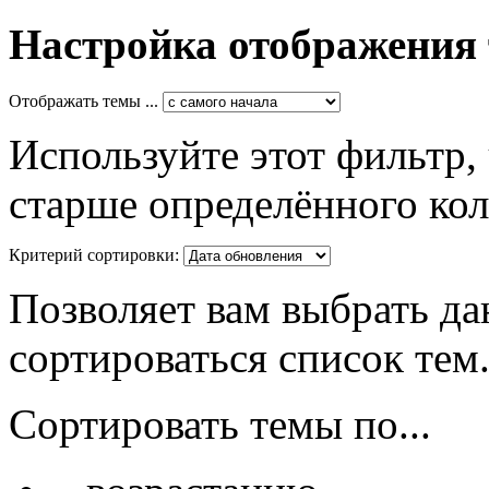
Настройка отображения
Отображать темы ...
Используйте этот фильтр,
старше определённого кол
Критерий сортировки:
Позволяет вам выбрать да
сортироваться список тем
Сортировать темы по...