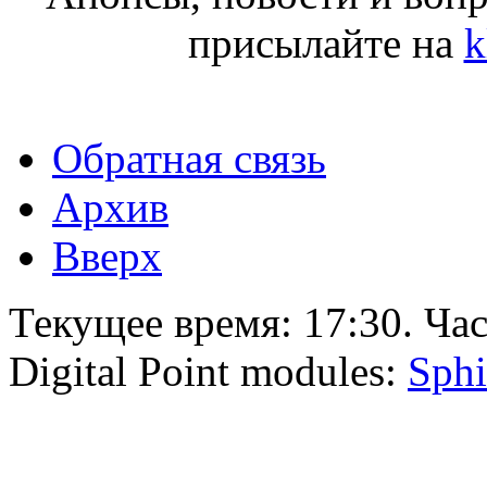
присылайте на
k
Обратная связь
Архив
Вверх
Текущее время:
17:30
. Ча
Digital Point modules:
Sphi