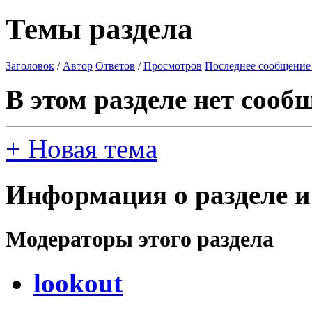
Темы раздела
Заголовок
/
Автор
Ответов
/
Просмотров
Последнее сообщение
В этом разделе нет сооб
+
Новая тема
Информация о разделе и
Модераторы этого раздела
lookout