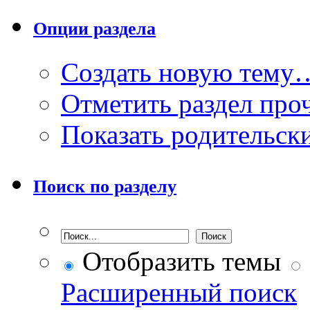
Опции раздела
Создать новую тему
Отметить раздел пр
Показать родительск
Поиск по разделу
Отобразить темы
Расширенный поиск