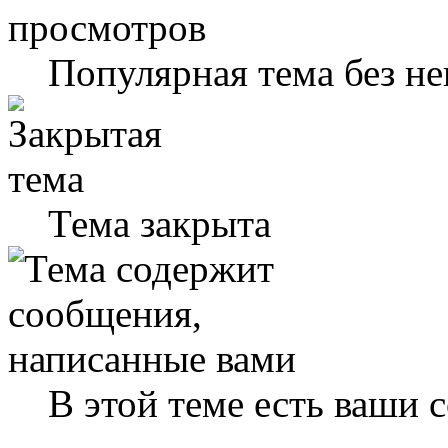
Популярная тема без н
Тема закрыта
В этой теме есть ваши