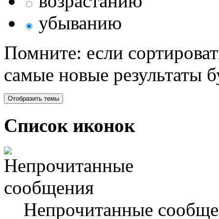
возрастанию
убыванию
Помните: если сортироват
самые новые результаты 
Список иконок
Непрочитанные сообще