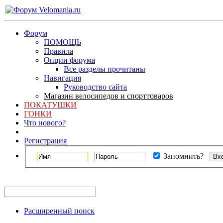
Форум
ПОМОЩЬ
Правила
Опции форума
Все разделы прочитаны
Навигация
Руководство сайта
Магазин велосипедов и спорттоваров
ПОКАТУШКИ
ГОНКИ
Что нового?
Регистрация
Запомнить?
Расширенный поиск