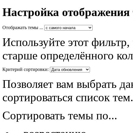
Настройка отображения
Отображать темы ...
Используйте этот фильтр,
старше определённого кол
Критерий сортировки:
Позволяет вам выбрать да
сортироваться список тем
Сортировать темы по...