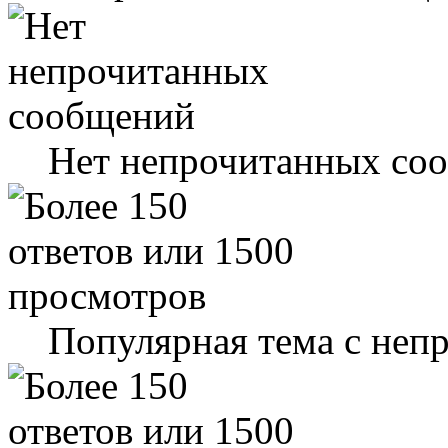
Нет непрочитанных со
Популярная тема с не