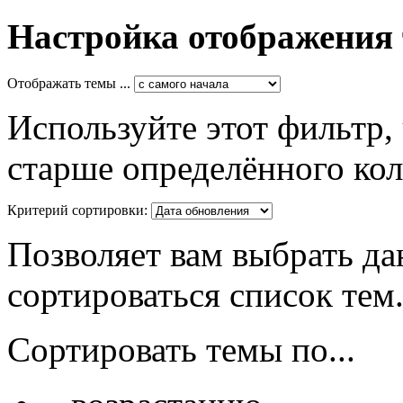
Настройка отображения
Отображать темы ...
Используйте этот фильтр,
старше определённого кол
Критерий сортировки:
Позволяет вам выбрать да
сортироваться список тем
Сортировать темы по...