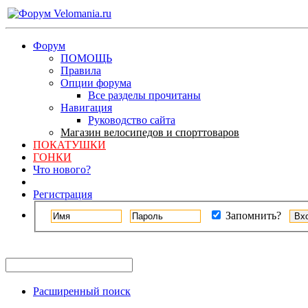
Форум
ПОМОЩЬ
Правила
Опции форума
Все разделы прочитаны
Навигация
Руководство сайта
Магазин велосипедов и спорттоваров
ПОКАТУШКИ
ГОНКИ
Что нового?
Регистрация
Запомнить?
Расширенный поиск