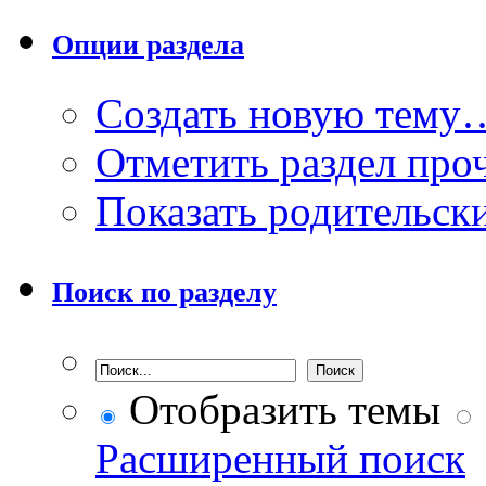
Опции раздела
Создать новую тему
Отметить раздел пр
Показать родительск
Поиск по разделу
Отобразить темы
Расширенный поиск