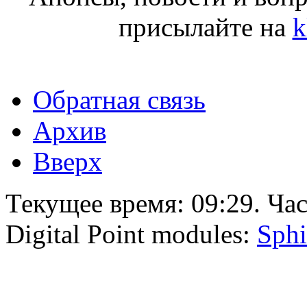
присылайте на
k
Обратная связь
Архив
Вверх
Текущее время:
09:29
. Ча
Digital Point modules:
Sphi