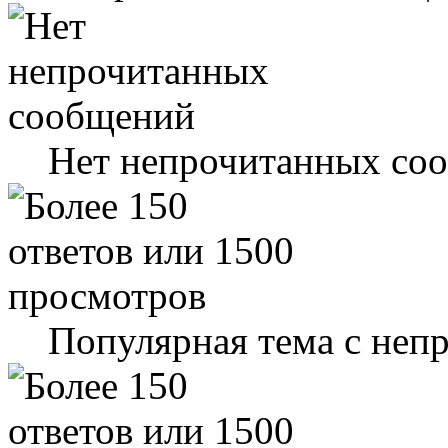
Нет непрочитанных со
Популярная тема с не