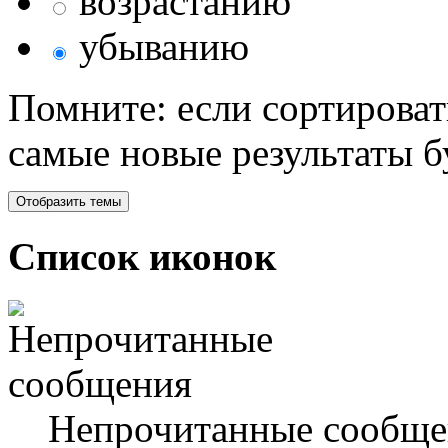
возрастанию
убыванию
Помните: если сортироват
самые новые результаты 
Список иконок
Непрочитанные сообще