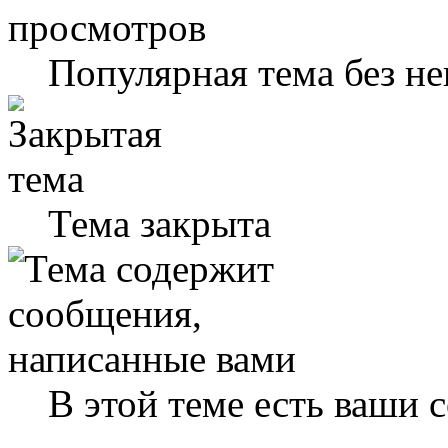
Популярная тема без н
Тема закрыта
В этой теме есть ваши