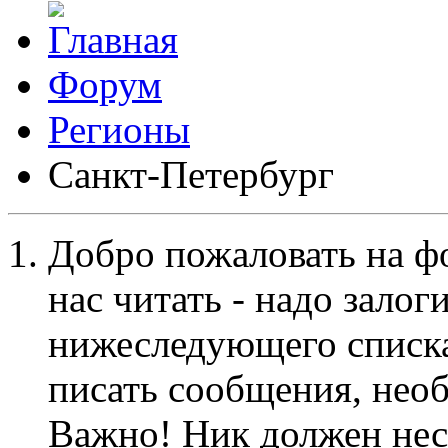
Форум
Регионы
Санкт-Петербург
Добро пожаловать на ф
нас читать - надо залог
нижеследующего списка
писать сообщения, не
Важно! Ник должен нес