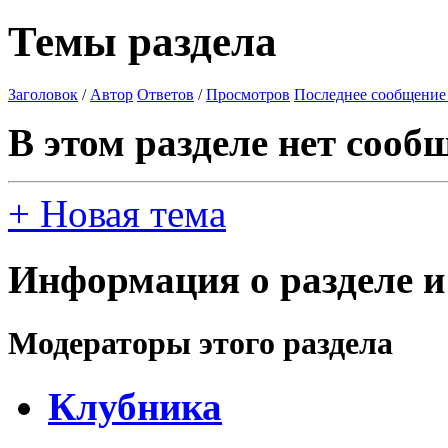
Темы раздела
Заголовок
/
Автор
Ответов
/
Просмотров
Последнее сообщение
В этом разделе нет сооб
+
Новая тема
Информация о разделе и
Модераторы этого раздела
Клубника