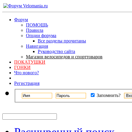
Форум
ПОМОЩЬ
Правила
Опции форума
Все разделы прочитаны
Навигация
Руководство сайта
Магазин велосипедов и спорттоваров
ПОКАТУШКИ
ГОНКИ
Что нового?
Регистрация
Запомнить?
Расширенный поиск