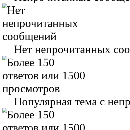
Нет непрочитанных со
Популярная тема с не