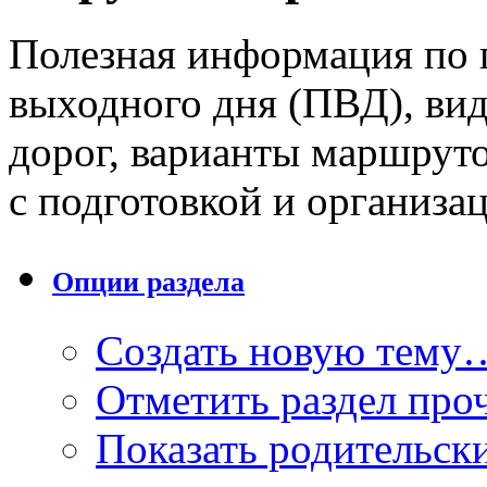
Полезная информация по 
выходного дня (ПВД), ви
дорог, варианты маршруто
с подготовкой и организа
Опции раздела
Создать новую тему
Отметить раздел пр
Показать родительск