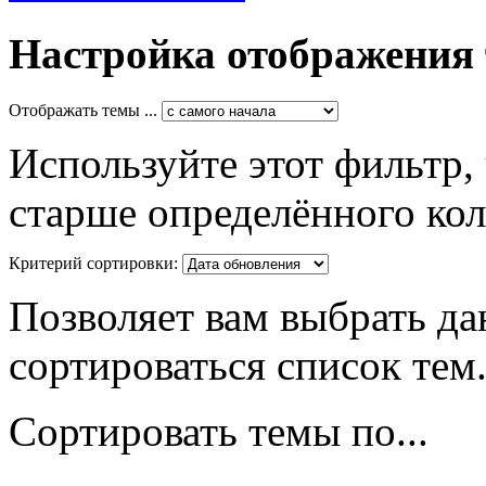
Настройка отображения
Отображать темы ...
Используйте этот фильтр,
старше определённого кол
Критерий сортировки:
Позволяет вам выбрать да
сортироваться список тем
Сортировать темы по...