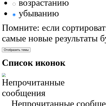
возрастанию
убыванию
Помните: если сортироват
самые новые результаты 
Список иконок
Непрочитанные сообще