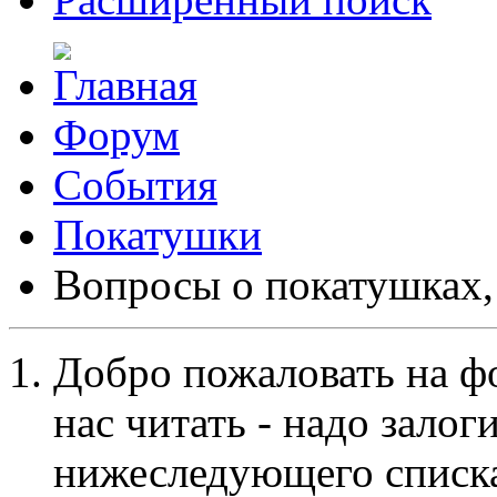
Форум
События
Покатушки
Вопросы о покатушках
Добро пожаловать на ф
нас читать - надо залог
нижеследующего списка