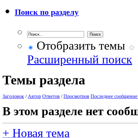
Поиск по разделу
Отобразить темы
Расширенный поиск
Темы раздела
Заголовок
/
Автор
Ответов
/
Просмотров
Последнее сообщение
В этом разделе нет сооб
+
Новая тема