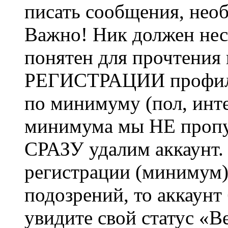
писать сообщения, не
Важно! Ник должен нес
понятен для прочтения
РЕГИСТРАЦИИ профиль 
по минимуму (пол, инте
минимума мы НЕ пропу
СРАЗУ удалим аккаунт.
регистрации (минимум)
подозрений, то аккаунт
увидите свой статус «В