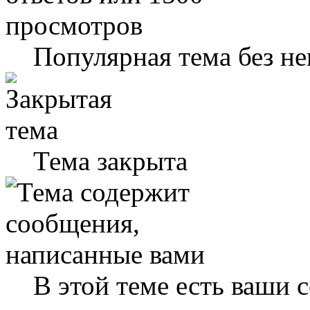
Популярная тема без н
Тема закрыта
В этой теме есть ваши