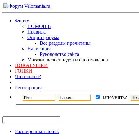
Форум
ПОМОЩЬ
Правила
Опции форума
Все разделы прочитаны
Навигация
Руководство сайта
Магазин велосипедов и спорттоваров
ПОКАТУШКИ
ГОНКИ
Что нового?
Регистрация
Запомнить?
Расширенный поиск