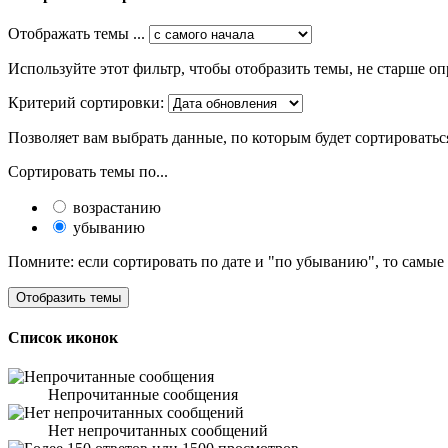
Отображать темы ...
Используйте этот фильтр, чтобы отобразить темы, не старше оп
Критерий сортировки:
Позволяет вам выбрать данные, по которым будет сортироватьс
Сортировать темы по...
возрастанию
убыванию
Помните: если сортировать по дате и "по убыванию", то самые
Список иконок
Непрочитанные сообщения
Нет непрочитанных сообщений