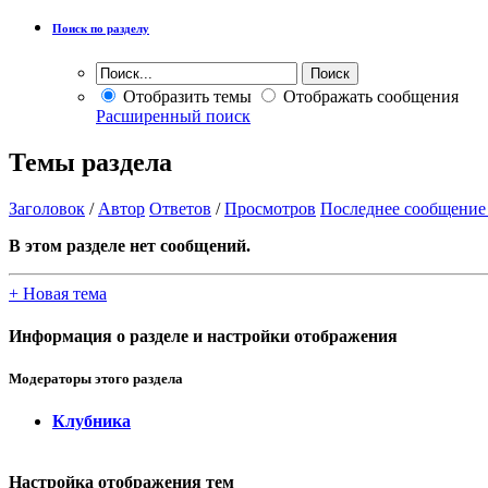
Поиск по разделу
Отобразить темы
Отображать сообщения
Расширенный поиск
Темы раздела
Заголовок
/
Автор
Ответов
/
Просмотров
Последнее сообщение
В этом разделе нет сообщений.
+
Новая тема
Информация о разделе и настройки отображения
Модераторы этого раздела
Клубника
Настройка отображения тем