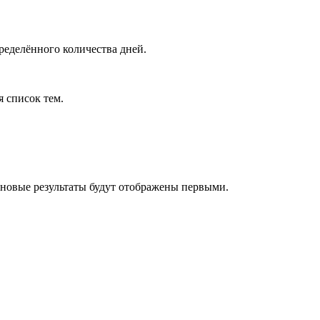
ределённого количества дней.
я список тем.
 новые результаты будут отображены первыми.