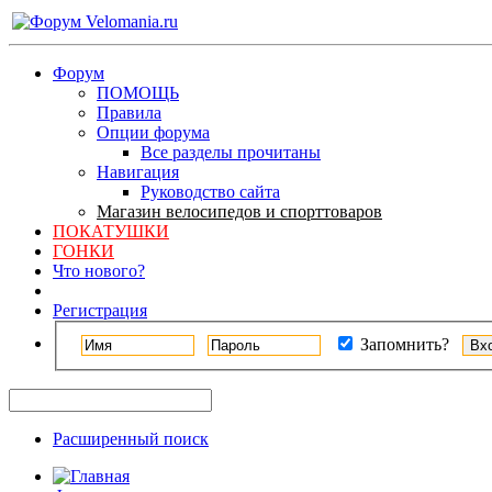
Форум
ПОМОЩЬ
Правила
Опции форума
Все разделы прочитаны
Навигация
Руководство сайта
Магазин велосипедов и спорттоваров
ПОКАТУШКИ
ГОНКИ
Что нового?
Регистрация
Запомнить?
Расширенный поиск