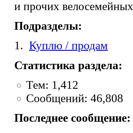
и прочих велосемейных
Подразделы:
Куплю / продам
Статистика раздела:
Тем: 1,412
Сообщений: 46,808
Последнее сообщение: