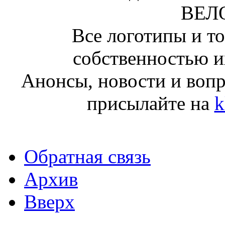
ВЕЛ
Все логотипы и т
собственностью и
Анонсы, новости и воп
присылайте на
k
Обратная связь
Архив
Вверх