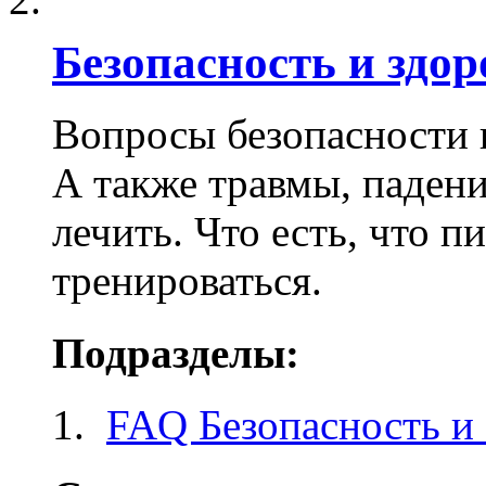
Безопасность и здор
Вопросы безопасности к
А также травмы, падени
лечить. Что есть, что п
тренироваться.
Подразделы:
FAQ Безопасность и 