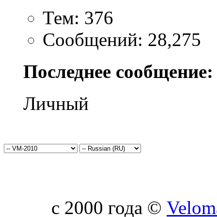
Тем: 376
Сообщений: 28,275
Последнее сообщение:
Личный
c 2000 года ©
Velom