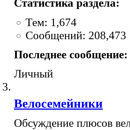
Статистика раздела:
Тем: 1,674
Сообщений: 208,473
Последнее сообщение:
Личный
Велосемейники
Обсуждение плюсов вел