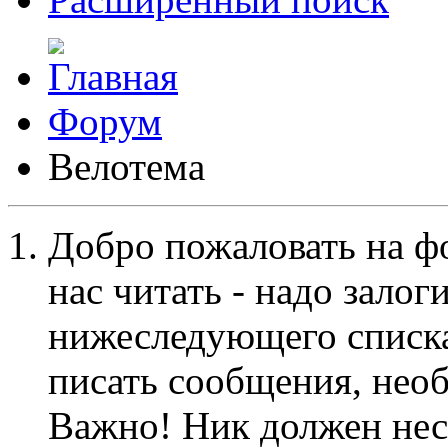
Форум
Велотема
Добро пожаловать на ф
нас читать - надо залог
нижеследующего списка
писать сообщения, не
Важно! Ник должен нес