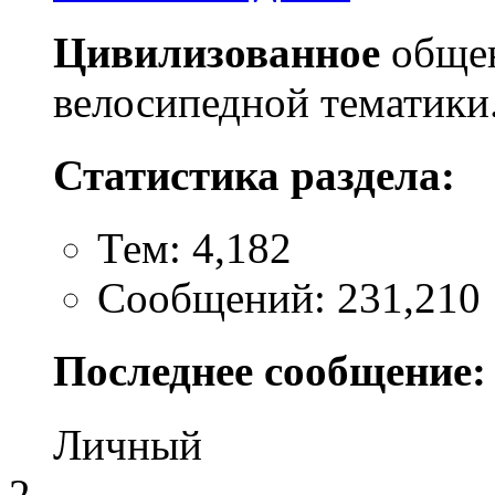
Цивилизованное
общен
велосипедной тематики
Статистика раздела:
Тем: 4,182
Сообщений: 231,210
Последнее сообщение:
Личный