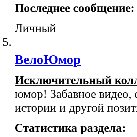
Последнее сообщение:
Личный
ВелоЮмор
Исключительный кол
юмор! Забавное видео, 
истории и другой пози
Статистика раздела: