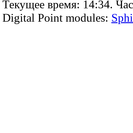
Текущее время:
14:34
. Ча
Digital Point modules:
Sphi