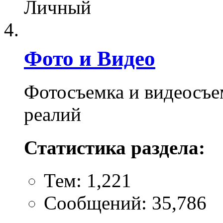
Личный
Фото и Видео
Фотосъемка и видеосъе
реалий
Статистика раздела:
Тем: 1,221
Сообщений: 35,786