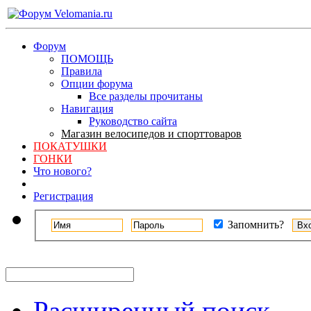
Форум
ПОМОЩЬ
Правила
Опции форума
Все разделы прочитаны
Навигация
Руководство сайта
Магазин велосипедов и спорттоваров
ПОКАТУШКИ
ГОНКИ
Что нового?
Регистрация
Запомнить?
Расширенный поиск