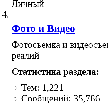
Личный
Фото и Видео
Фотосъемка и видеосъе
реалий
Статистика раздела:
Тем: 1,221
Сообщений: 35,786