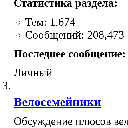
Статистика раздела:
Тем: 1,674
Сообщений: 208,473
Последнее сообщение:
Личный
Велосемейники
Обсуждение плюсов вел