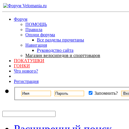
Форум
ПОМОЩЬ
Правила
Опции форума
Все разделы прочитаны
Навигация
Руководство сайта
Магазин велосипедов и спорттоваров
ПОКАТУШКИ
ГОНКИ
Что нового?
Регистрация
Запомнить?
Расширенный поиск