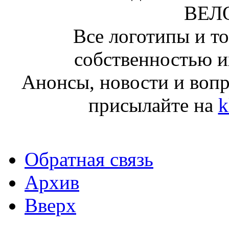
ВЕЛ
Все логотипы и т
собственностью и
Анонсы, новости и воп
присылайте на
k
Обратная связь
Архив
Вверх