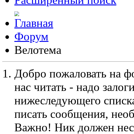
Форум
Велотема
Добро пожаловать на ф
нас читать - надо залог
нижеследующего списка
писать сообщения, не
Важно! Ник должен нес