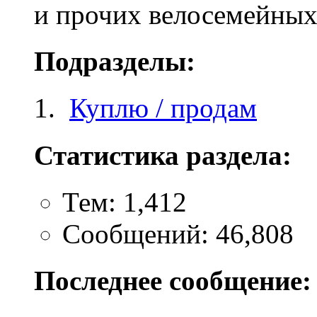
и прочих велосемейных
Подразделы:
Куплю / продам
Статистика раздела:
Тем: 1,412
Сообщений: 46,808
Последнее сообщение: