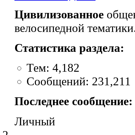
Цивилизованное
общен
велосипедной тематики
Статистика раздела:
Тем: 4,182
Сообщений: 231,211
Последнее сообщение:
Личный