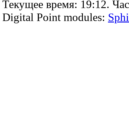
Текущее время:
19:12
. Ча
Digital Point modules:
Sphi