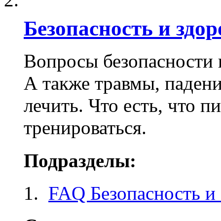
Безопасность и здор
Вопросы безопасности к
А также травмы, падени
лечить. Что есть, что п
тренироваться.
Подразделы:
FAQ Безопасность и 