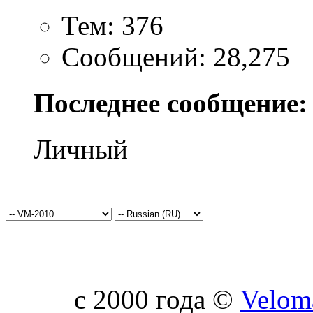
Тем: 376
Сообщений: 28,275
Последнее сообщение:
Личный
c 2000 года ©
Velom