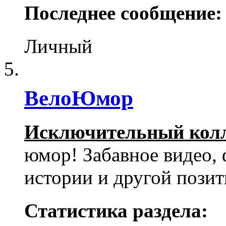
Последнее сообщение:
Личный
ВелоЮмор
Исключительный кол
юмор! Забавное видео, 
истории и другой пози
Статистика раздела: