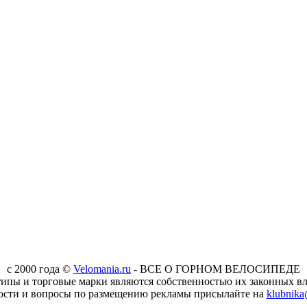
c 2000 года ©
Velomania.ru
- ВСЕ О ГОРНОМ ВЕЛОСИПЕДЕ
типы и торговые марки являются собственностью их законных вл
ости и вопросы по размещению рекламы присылайте на
klubnika