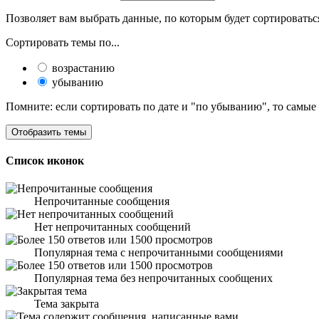
Позволяет вам выбрать данные, по которым будет сортироватьс
Сортировать темы по...
возрастанию
убыванию
Помните: если сортировать по дате и "по убыванию", то самые
Список иконок
Непрочитанные сообщения
Нет непрочитанных сообщений
Популярная тема с непрочитанными сообщениями
Популярная тема без непрочитанных сообщених
Тема закрыта