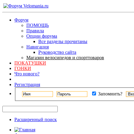
Форум
ПОМОЩЬ
Правила
Опции форума
Все разделы прочитаны
Навигация
Руководство сайта
Магазин велосипедов и спорттоваров
ПОКАТУШКИ
ГОНКИ
Что нового?
Регистрация
Запомнить?
Расширенный поиск