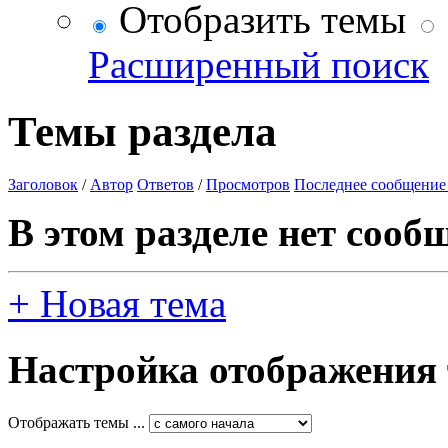
Отобразить темы
Расширенный поиск
Темы раздела
Заголовок
/
Автор
Ответов
/
Просмотров
Последнее сообщение
В этом разделе нет сооб
+
Новая тема
Настройка отображения
Отображать темы ...