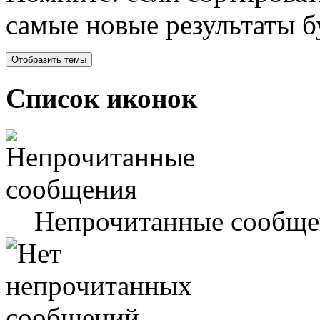
самые новые результаты 
Список иконок
Непрочитанные сообще