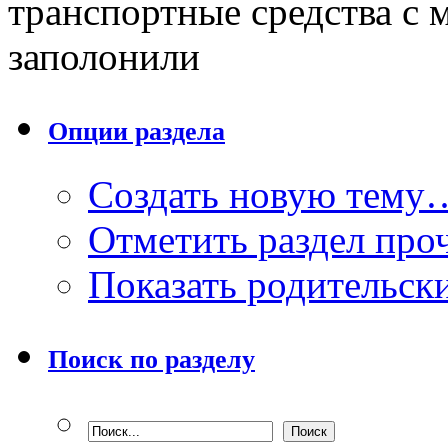
транспортные средства с 
заполонили
Опции раздела
Создать новую тему
Отметить раздел пр
Показать родительск
Поиск по разделу