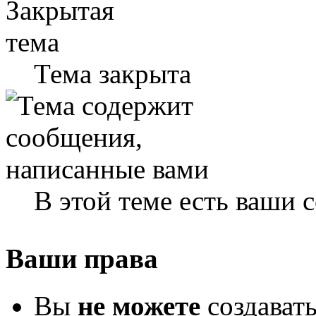
Тема закрыта
В этой теме есть ваши
Ваши права
Вы
не можете
создават