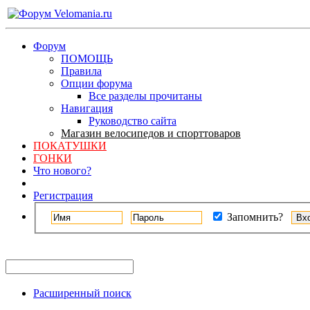
Форум
ПОМОЩЬ
Правила
Опции форума
Все разделы прочитаны
Навигация
Руководство сайта
Магазин велосипедов и спорттоваров
ПОКАТУШКИ
ГОНКИ
Что нового?
Регистрация
Запомнить?
Расширенный поиск