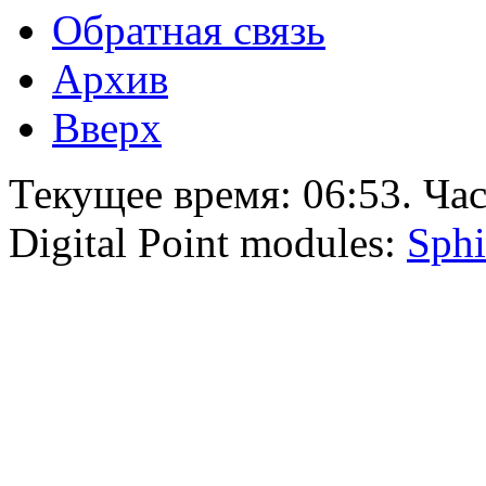
Обратная связь
Архив
Вверх
Текущее время:
06:53
. Ча
Digital Point modules:
Sphi