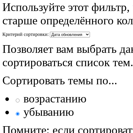
Используйте этот фильтр,
старше определённого кол
Критерий сортировки:
Позволяет вам выбрать да
сортироваться список тем
Сортировать темы по...
возрастанию
убыванию
Помните: если сортироват