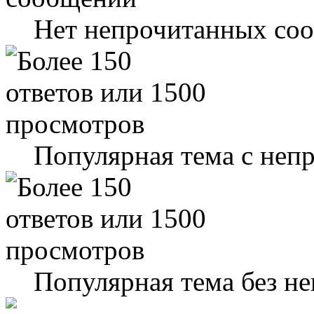
Нет непрочитанных со
Популярная тема с не
Популярная тема без н