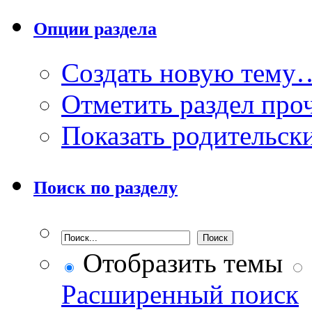
Опции раздела
Создать новую тему
Отметить раздел пр
Показать родительск
Поиск по разделу
Отобразить темы
Расширенный поиск