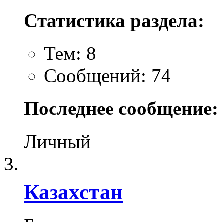
Статистика раздела:
Тем: 8
Сообщений: 74
Последнее сообщение:
Личный
Казахстан