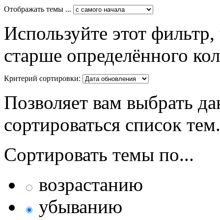
Отображать темы ...
Используйте этот фильтр,
старше определённого кол
Критерий сортировки:
Позволяет вам выбрать да
сортироваться список тем
Сортировать темы по...
возрастанию
убыванию