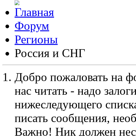
Форум
Регионы
Россия и СНГ
Добро пожаловать на ф
нас читать - надо залог
нижеследующего списка
писать сообщения, не
Важно! Ник должен нес