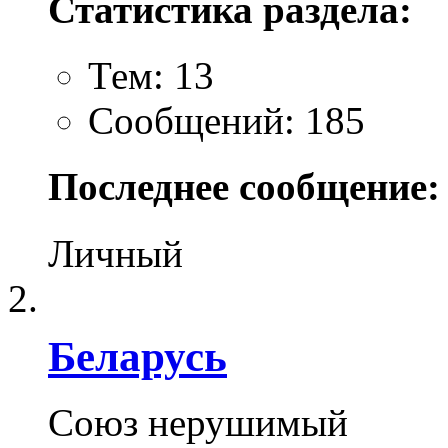
Статистика раздела:
Тем: 13
Сообщений: 185
Последнее сообщение:
Личный
Беларусь
Союз нерушимый