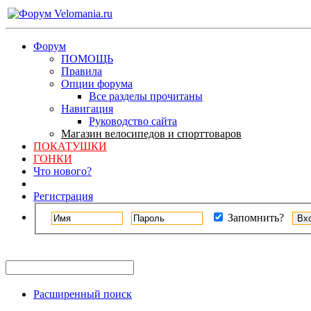
Форум
ПОМОЩЬ
Правила
Опции форума
Все разделы прочитаны
Навигация
Руководство сайта
Магазин велосипедов и спорттоваров
ПОКАТУШКИ
ГОНКИ
Что нового?
Регистрация
Запомнить?
Расширенный поиск