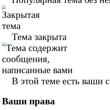
Тема закрыта
В этой теме есть ваши
Ваши права