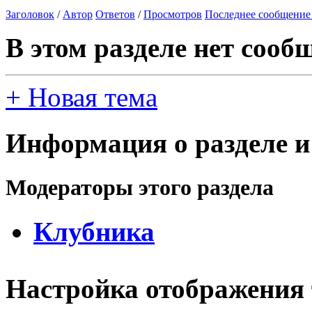
Заголовок
/
Автор
Ответов
/
Просмотров
Последнее сообщение
В этом разделе нет сооб
+
Новая тема
Информация о разделе и
Модераторы этого раздела
Клубника
Настройка отображения