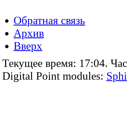
Обратная связь
Архив
Вверх
Текущее время:
17:04
. Ча
Digital Point modules:
Sphi