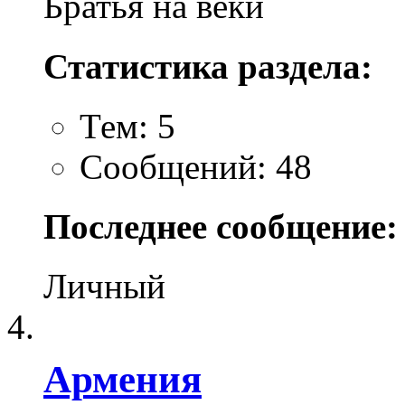
Братья на веки
Статистика раздела:
Тем: 5
Сообщений: 48
Последнее сообщение:
Личный
Армения