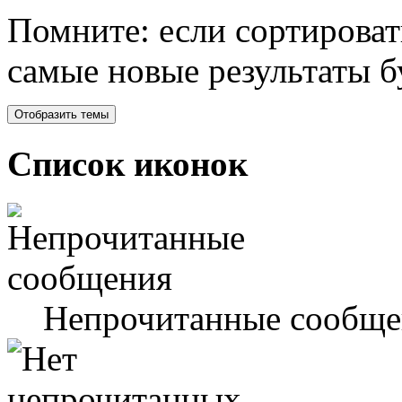
Помните: если сортироват
самые новые результаты 
Список иконок
Непрочитанные сообще