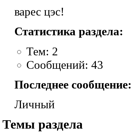
варес цэс!
Статистика раздела:
Тем: 2
Сообщений: 43
Последнее сообщение:
Личный
Темы раздела